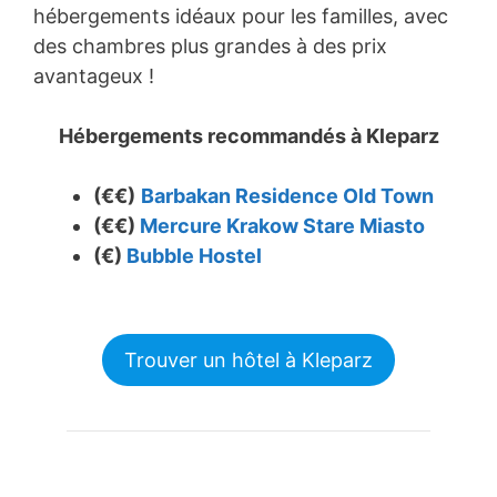
hébergements idéaux pour les familles, avec
des chambres plus grandes à des prix
avantageux !
Hébergements recommandés à Kleparz
(€€)
Barbakan Residence Old Town
(€€)
Mercure Krakow Stare Miasto
(€)
Bubble Hostel
Trouver un hôtel à Kleparz