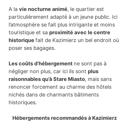
A la
vie nocturne animé
, le quartier est
particulièrement adapté à un jeune public. Ici
l’atmosphère se fait plus intrigante et moins
touristique et sa
proximité avec le centre
historique
fait de Kazimierz un bel endroit où
poser ses bagages.
Les coûts d’hébergement
ne sont pas à
négliger non plus, car ici ils sont
plus
raisonnables qu’à Stare Miasto
, mais sans
renoncer forcement au charme des hôtels
nichés dans de charmants bâtiments
historiques.
Hébergements recommandés à Kazimierz