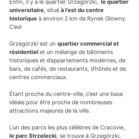
Enfin, il y a le quartier Grzegórzki,
le quartier
universitaire,
situé
à l’est du centre
historique
à environ 2 km de Rynek Glowny.
C’est
Grzegórzki est un
quartier commercial et
résidentiel
et un mélange de bâtiments
historiques et d’appartements modernes, de
bars, de cafés, de restaurants, d’hôtels et de
centres commerciaux.
Étant proche du centre-ville, c’est une base
idéale pour être proche de nombreuses
attractions majeures de la ville.
L’un des parcs les plus célèbres de Cracovie,
le parc Strzelecki
, se trouve à Grzegórzki,