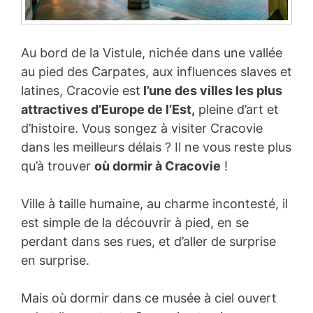
Au bord de la Vistule, nichée dans une vallée
au pied des Carpates, aux influences slaves et
latines, Cracovie est
l’une des villes les plus
attractives d’Europe de l’Est,
pleine d’art et
d’histoire. Vous songez à visiter Cracovie
dans les meilleurs délais ? Il ne vous reste plus
qu’à trouver
où dormir à Cracovie
!
Ville à taille humaine, au charme incontesté, il
est simple de la découvrir à pied, en se
perdant dans ses rues, et d’aller de surprise
en surprise.
Mais où dormir dans ce musée à ciel ouvert