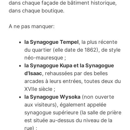
dans chaque façade de bâtiment historique,
dans chaque boutique.
A ne pas manquer:
la Synagogue Tempel
, la plus récente
du quartier (elle date de 1862), de style
néo-mauresque ;
la Synagogue Kupa et la Synagogue
d’Isaac
, rehaussées par des belles
arcades à leurs entrées, toutes deux du
XVIIe siècle ;
la Synagogue Wysoka
(non ouverte
aux visiteurs), également appelée
synagogue supérieure (la salle de prière
est située au-dessus du niveau de la
rue) ;