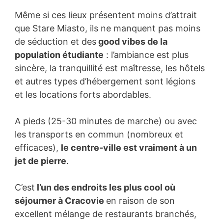
Même si ces lieux présentent moins d’attrait
que Stare Miasto, ils ne manquent pas moins
de séduction et des
good vibes de la
population étudiante
: l’ambiance est plus
sincère, la tranquillité est maîtresse, les hôtels
et autres types d’hébergement sont légions
et les locations forts abordables.
A pieds (25-30 minutes de marche) ou avec
les transports en commun (nombreux et
efficaces),
le centre-ville est vraiment à un
jet de pierre
.
C’est
l’un des endroits les plus cool où
séjourner à Cracovie
en raison de son
excellent mélange de restaurants branchés,