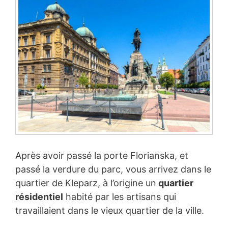
Après avoir passé la porte Florianska, et
passé la verdure du parc, vous arrivez dans le
quartier de Kleparz, à l’origine un
quartier
résidentiel
habité par les artisans qui
travaillaient dans le vieux quartier de la ville.