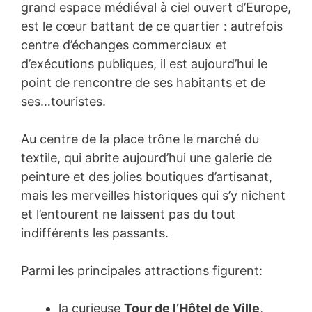
grand espace médiéval à ciel ouvert d’Europe,
est le cœur battant de ce quartier : autrefois
centre d’échanges commerciaux et
d’exécutions publiques, il est aujourd’hui le
point de rencontre de ses habitants et de
ses…touristes.
Au centre de la place trône le marché du
textile, qui abrite aujourd’hui une galerie de
peinture et des jolies boutiques d’artisanat,
mais les merveilles historiques qui s’y nichent
et l’entourent ne laissent pas du tout
indifférents les passants.
Parmi les principales attractions figurent:
la curieuse
Tour de l’Hôtel de Ville
,