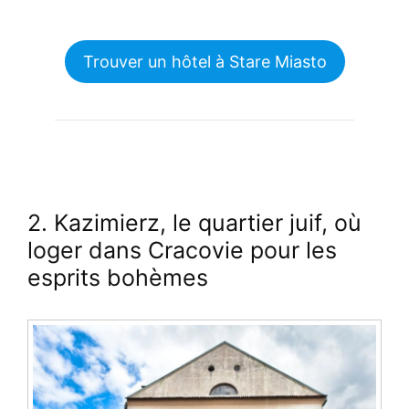
Trouver un hôtel à Stare Miasto
2. Kazimierz, le quartier juif, où
loger dans Cracovie pour les
esprits bohèmes