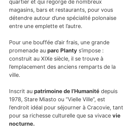
quartier et qui regorge de nombreux
magasins, bars et restaurants, pour vous
détendre autour d’une spécialité polonaise
entre une emplette et l’autre.
Pour une bouffée d’air frais, une grande
promenade au
parc Planty
s’impose :
construit au XIXe siècle, il se trouve à
l’emplacement des anciens remparts de la
ville.
Inscrit au
patrimoine de l’Humanité
depuis
1978, Stare Miasto ou “Vielle Ville”, est
l’endroit idéal pour séjourner à Cracovie, tant
pour sa richesse culturelle que sa vivace
vie
nocturne.