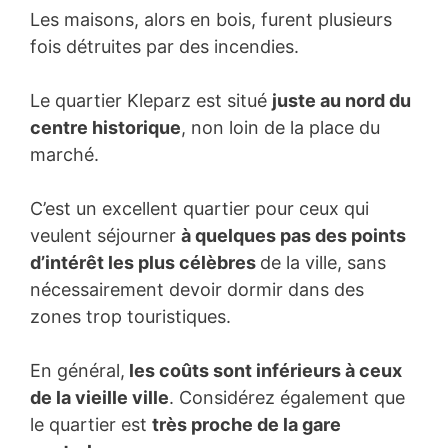
Les maisons, alors en bois, furent plusieurs
fois détruites par des incendies.
Le quartier Kleparz est situé
juste au nord du
centre historique
, non loin de la place du
marché.
C’est un excellent quartier pour ceux qui
veulent séjourner
à quelques pas des points
d’intérêt les plus célèbres
de la ville, sans
nécessairement devoir dormir dans des
zones trop touristiques.
En général,
les coûts sont inférieurs à ceux
de la vieille ville
. Considérez également que
le quartier est
très proche de la gare