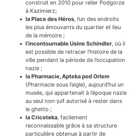
construit en 2010 pour relier Podgorze
à Kazimierz;
la Place des Héros
, l’un des endroits
les plus émouvants du quartier et lieu
de la mémoire ;
l’incontournable Usine Schindler
, où il
est possible de retracer l’histoire de la
ville pendant la période de l’occupation
nazie ;
la Pharmacie, Apteka pod Orlem
(Pharmacie sous l’aigle), aujourd’hui un
musée, qui appartenait à l’époque nazie
au seul non-juif autorisé à rester dans
le ghetto ;
la Cricoteka
, facilement
reconnaissable grâce à sa structure
particulière obtenue à partir de