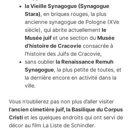
la Vieille Synagogue (Synagogue
Stara)
, en briques rouges, la plus
ancienne synagogue de Pologne (XVe
siècle), qui abrite actuellement
le
Musée juif
et une section du
Musée
d’histoire de Cracovie
consacrée à
l’histoire des Juifs de Cracovie,
sans oublier
la Renaissance Remuh
Synagogue
, la plus petite de toutes, et
la dernière encore en activité dans la
ville.
Vous n’oublierez pas non plus d’aller visiter
l’ancien cimetière juif, la Basilique du Corpus
Cristi
et les quelques endroits qui ont servi de
décor au film La Liste de Schindler.