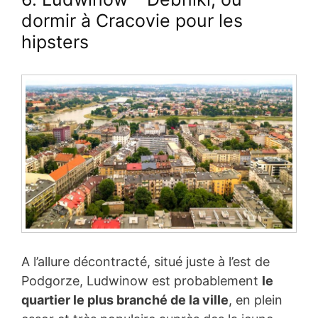
dormir à Cracovie pour les
hipsters
A l’allure décontracté, situé juste à l’est de
Podgorze, Ludwinow est probablement
le
quartier le plus branché de la ville
, en plein