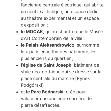
l’ancienne centrale électrique, qui abrite
un centre artistique, un espace dédié
au théâtre expérimental et un espace
d’exposition ;
le MOCAK
, qui n’est autre que le Musée
d’Art Contemporain de la ville ;
le Palais Aleksandrowicz
, surnommé
le « parisien », l’un des bâtiments les
plus anciens du quartier ;
l’église de Saint Joseph
, bâtiment de
style néo-gothique qui se dresse sur la
place centrale du marché (Rynek
Podgórski)
et
le Parc Bednarski
, créé pour
valoriser une ancienne carrière de
pierre désaffectée.