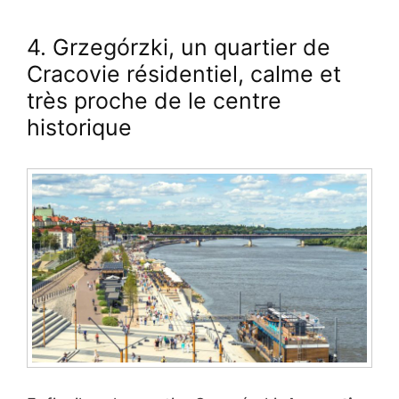
4. Grzegórzki, un quartier de
Cracovie résidentiel, calme et
très proche de le centre
historique