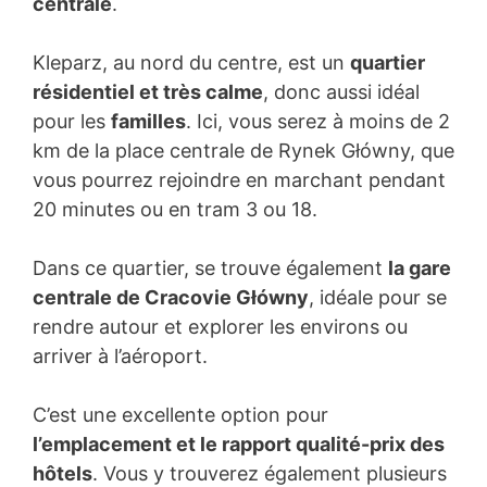
centrale
.
Kleparz, au nord du centre, est un
quartier
résidentiel et très calme
, donc aussi idéal
pour les
familles
. Ici, vous serez à moins de 2
km de la place centrale de Rynek Główny, que
vous pourrez rejoindre en marchant pendant
20 minutes ou en tram 3 ou 18.
Dans ce quartier, se trouve également
la gare
centrale de Cracovie Główny
, idéale pour se
rendre autour et explorer les environs ou
arriver à l’aéroport.
C’est une excellente option pour
l’emplacement et le rapport qualité-prix des
hôtels
. Vous y trouverez également plusieurs