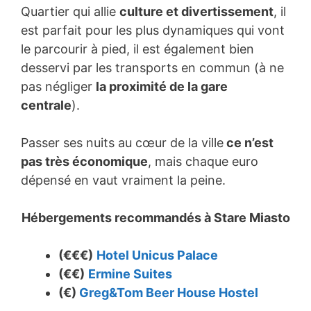
Quartier qui allie
culture et divertissement
, il
est parfait pour les plus dynamiques qui vont
le parcourir à pied, il est également bien
desservi par les transports en commun (à ne
pas négliger
la proximité de la gare
centrale
).
Passer ses nuits au cœur de la ville
ce n’est
pas très économique
, mais chaque euro
dépensé en vaut vraiment la peine.
Hébergements recommandés à Stare Miasto
(€€€)
Hotel Unicus Palace
(€€)
Ermine Suites
(€)
Greg&Tom Beer House Hostel