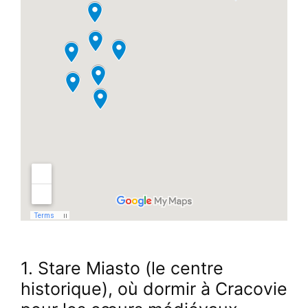
1. Stare Miasto (le centre
historique), où dormir à Cracovie