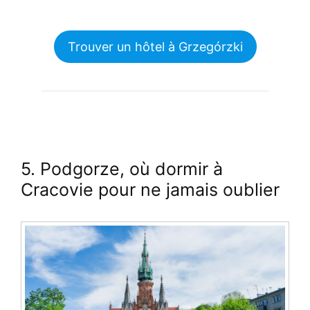
Trouver un hôtel à Grzegórzki
5. Podgorze, où dormir à
Cracovie pour ne jamais oublier