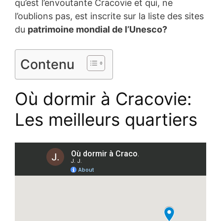
qu’est l’envoutante Cracovie et qui, ne
l’oublions pas, est inscrite sur la liste des sites
du
patrimoine mondial de l’Unesco?
Contenu
Où dormir à Cracovie:
Les meilleurs quartiers