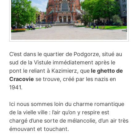
C’est dans le quartier de Podgorze, situé au
sud de la Vistule immédiatement après le
pont le reliant à Kazimierz, que
le ghetto de
Cracovie
se trouve, créé par les nazis en
1941.
Ici nous sommes loin du charme romantique
de la vielle ville : l’air qu’on y respire est
chargé d’une sorte de mélancolie, d’un air très
émouvant et touchant.