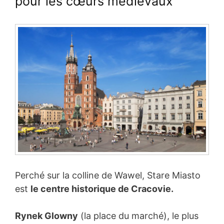
pour les cœurs médiévaux
Perché sur la colline de Wawel, Stare Miasto
est
le centre historique de Cracovie.
Rynek Glowny
(la place du marché), le plus