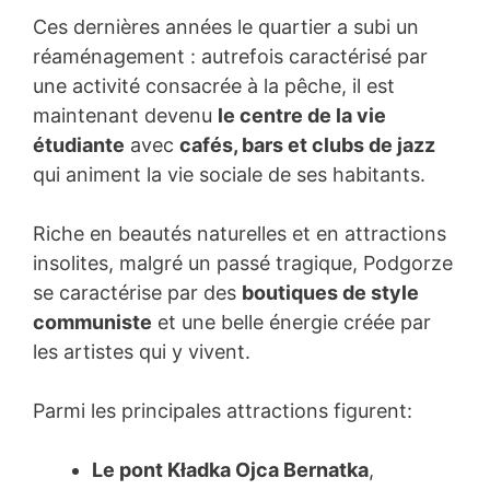
Ces dernières années le quartier a subi un
réaménagement : autrefois caractérisé par
une activité consacrée à la pêche, il est
maintenant devenu
le centre de la vie
étudiante
avec
cafés, bars et clubs de jazz
qui animent la vie sociale de ses habitants.
Riche en beautés naturelles et en attractions
insolites, malgré un passé tragique, Podgorze
se caractérise par des
boutiques de style
communiste
et une belle énergie créée par
les artistes qui y vivent.
Parmi les principales attractions figurent:
Le pont Kładka Ojca Bernatka
,