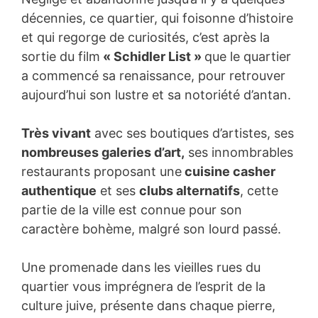
décennies, ce quartier, qui foisonne d’histoire
et qui regorge de curiosités, c’est après la
sortie du film
« Schidler List »
que le quartier
a commencé sa renaissance, pour retrouver
aujourd’hui son lustre et sa notoriété d’antan.
Très vivant
avec ses boutiques d’artistes, ses
nombreuses galeries d’art,
ses innombrables
restaurants proposant une
cuisine casher
authentique
et ses
clubs alternatifs
, cette
partie de la ville est connue pour son
caractère bohème, malgré son lourd passé.
Une promenade dans les vieilles rues du
quartier vous imprégnera de l’esprit de la
culture juive, présente dans chaque pierre,