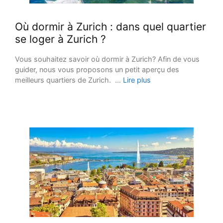
Où dormir à Zurich : dans quel quartier
se loger à Zurich ?
Vous souhaitez savoir où dormir à Zurich? Afin de vous
guider, nous vous proposons un petit aperçu des
meilleurs quartiers de Zurich. …
Lire plus