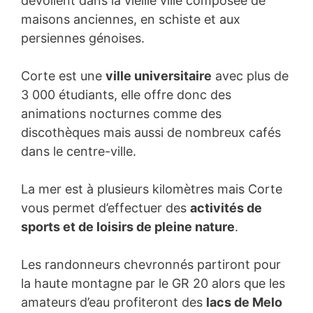
dévoilent dans la vieille ville composée de
maisons anciennes, en schiste et aux
persiennes génoises.
Corte est une
ville universitaire
avec plus de
3 000 étudiants, elle offre donc des
animations nocturnes comme des
discothèques mais aussi de nombreux cafés
dans le centre-ville.
La mer est à plusieurs kilomètres mais Corte
vous permet d’effectuer des
activités de
sports et de loisirs de pleine nature
.
Les randonneurs chevronnés partiront pour
la haute montagne par le GR 20 alors que les
amateurs d’eau profiteront des
lacs de Melo