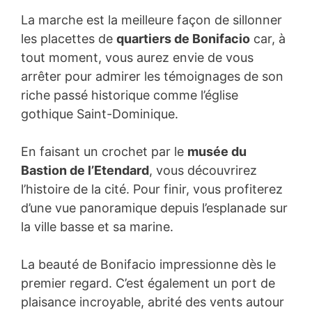
La marche est la meilleure façon de sillonner
les placettes de
quartiers de Bonifacio
car, à
tout moment, vous aurez envie de vous
arrêter pour admirer les témoignages de son
riche passé historique comme l’église
gothique Saint-Dominique.
En faisant un crochet par le
musée du
Bastion de l’Etendard
, vous découvrirez
l’histoire de la cité. Pour finir, vous profiterez
d’une vue panoramique depuis l’esplanade sur
la ville basse et sa marine.
La beauté de Bonifacio impressionne dès le
premier regard. C’est également un port de
plaisance incroyable, abrité des vents autour