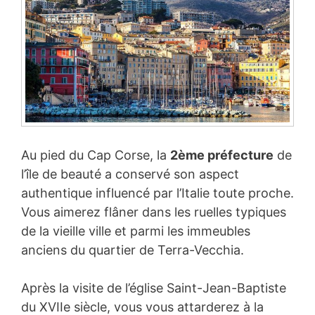
Au pied du Cap Corse, la
2ème préfecture
de
l’île de beauté a conservé son aspect
authentique influencé par l’Italie toute proche.
Vous aimerez flâner dans les ruelles typiques
de la vieille ville et parmi les immeubles
anciens du quartier de Terra-Vecchia.
Après la visite de l’église Saint-Jean-Baptiste
du XVIIe siècle, vous vous attarderez à la