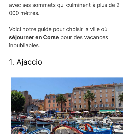
avec ses sommets qui culminent à plus de 2
000 mètres.
Voici notre guide pour choisir la ville où
séjourner en Corse
pour des vacances
inoubliables.
1. Ajaccio