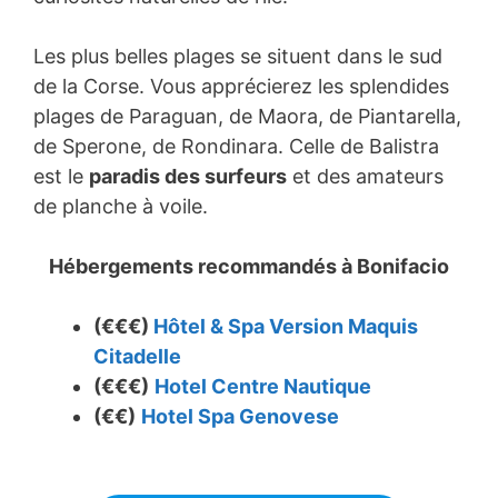
Les plus belles plages se situent dans le sud
de la Corse. Vous apprécierez les splendides
plages de Paraguan, de Maora, de Piantarella,
de Sperone, de Rondinara. Celle de Balistra
est le
paradis des surfeurs
et des amateurs
de planche à voile.
Hébergements recommandés à
Bonifacio
(€€€)
Hôtel & Spa Version Maquis
Citadelle
(€€€)
Hotel Centre Nautique
(€€)
Hotel Spa Genovese