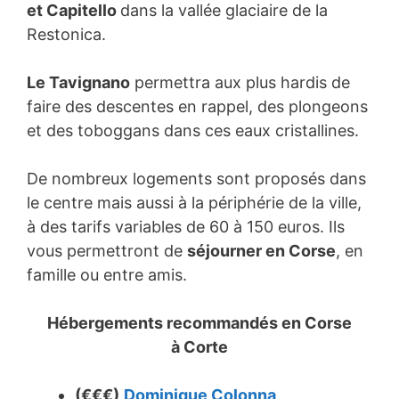
et Capitello
dans la vallée glaciaire de la
Restonica.
Le Tavignano
permettra aux plus hardis de
faire des descentes en rappel, des plongeons
et des toboggans dans ces eaux cristallines.
De nombreux logements sont proposés dans
le centre mais aussi à la périphérie de la ville,
à des tarifs variables de 60 à 150 euros. Ils
vous permettront de
séjourner en Corse
, en
famille ou entre amis.
Hébergements recommandés en Corse
à
Corte
(€€€)
Dominique Colonna