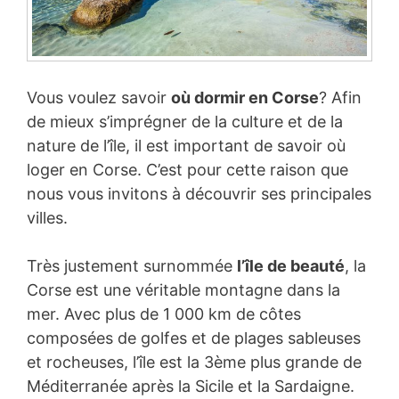
Vous voulez savoir
où dormir en Corse
? Afin
de mieux s’imprégner de la culture et de la
nature de l’île, il est important de savoir où
loger en Corse. C’est pour cette raison que
nous vous invitons à découvrir ses principales
villes.
Très justement surnommée
l’île de beauté
, la
Corse est une véritable montagne dans la
mer. Avec plus de 1 000 km de côtes
composées de golfes et de plages sableuses
et rocheuses, l’île est la 3ème plus grande de
Méditerranée après la Sicile et la Sardaigne.