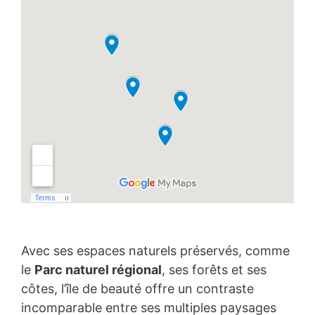
Avec ses espaces naturels préservés, comme
le
Parc naturel régional
, ses forêts et ses
côtes, l’île de beauté offre un contraste
incomparable entre ses multiples paysages