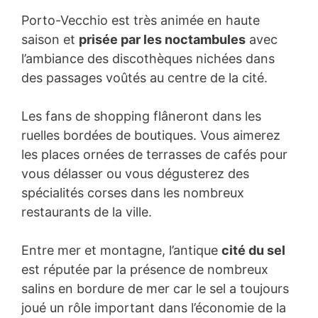
Porto-Vecchio est très animée en haute
saison et
prisée par les noctambules
avec
l’ambiance des discothèques nichées dans
des passages voûtés au centre de la cité.
Les fans de shopping flâneront dans les
ruelles bordées de boutiques. Vous aimerez
les places ornées de terrasses de cafés pour
vous délasser ou vous dégusterez des
spécialités corses dans les nombreux
restaurants de la ville.
Entre mer et montagne, l’antique
cité du sel
est réputée par la présence de nombreux
salins en bordure de mer car le sel a toujours
joué un rôle important dans l’économie de la