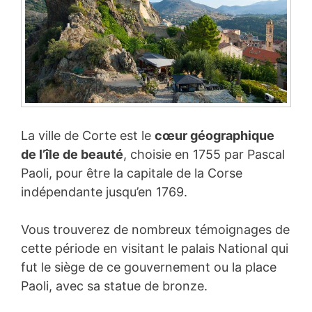
La ville de Corte est le
cœur géographique
de l’île de beauté
, choisie en 1755 par Pascal
Paoli, pour être la capitale de la Corse
indépendante jusqu’en 1769.
Vous trouverez de nombreux témoignages de
cette période en visitant le palais National qui
fut le siège de ce gouvernement ou la place
Paoli, avec sa statue de bronze.