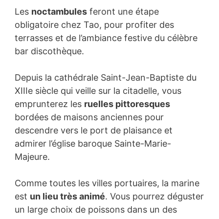
Les
noctambules
feront une étape
obligatoire chez Tao, pour profiter des
terrasses et de l’ambiance festive du célèbre
bar discothèque.
Depuis la cathédrale Saint-Jean-Baptiste du
XIIIe siècle qui veille sur la citadelle, vous
emprunterez les
ruelles pittoresques
bordées de maisons anciennes pour
descendre vers le port de plaisance et
admirer l’église baroque Sainte-Marie-
Majeure.
Comme toutes les villes portuaires, la marine
est
un lieu très animé
. Vous pourrez déguster
un large choix de poissons dans un des