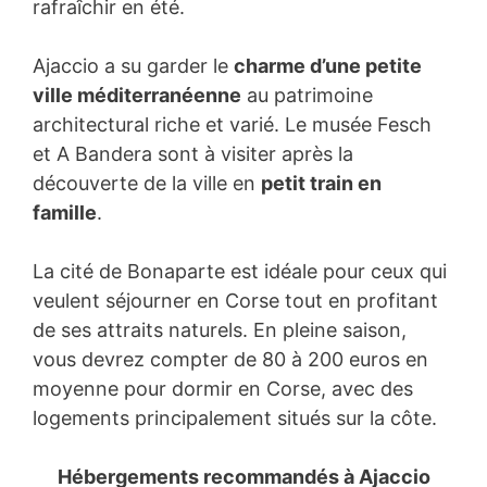
rafraîchir en été.
Ajaccio a su garder le
charme d’une petite
ville méditerranéenne
au patrimoine
architectural riche et varié. Le musée Fesch
et A Bandera sont à visiter après la
découverte de la ville en
petit train en
famille
.
La cité de Bonaparte est idéale pour ceux qui
veulent séjourner en Corse tout en profitant
de ses attraits naturels. En pleine saison,
vous devrez compter de 80 à 200 euros en
moyenne pour dormir en Corse, avec des
logements principalement situés sur la côte.
Hébergements recommandés à
Ajaccio