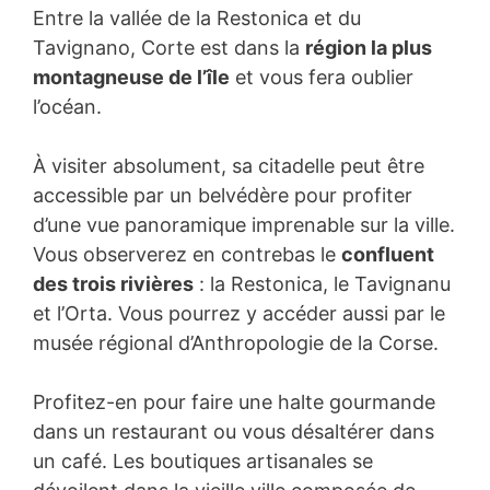
Entre la vallée de la Restonica et du
Tavignano, Corte est dans la
région la plus
montagneuse de l’île
et vous fera oublier
l’océan.
À visiter absolument, sa citadelle peut être
accessible par un belvédère pour profiter
d’une vue panoramique imprenable sur la ville.
Vous observerez en contrebas le
confluent
des trois rivières
: la Restonica, le Tavignanu
et l’Orta. Vous pourrez y accéder aussi par le
musée régional d’Anthropologie de la Corse.
Profitez-en pour faire une halte gourmande
dans un restaurant ou vous désaltérer dans
un café. Les boutiques artisanales se