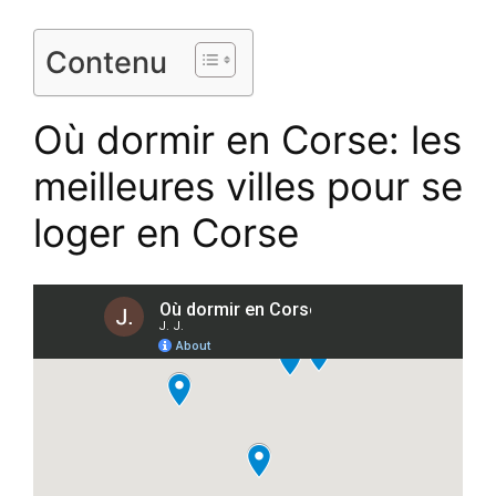
Contenu
Où dormir en Corse: les
meilleures villes pour se
loger en Corse