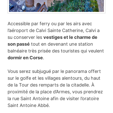
Accessible par ferry ou par les airs avec
l’aéroport de Calvi Sainte Catherine, Calvi a
su conserver les
vestiges et le charme de
son passé
tout en devenant une station
balnéaire très prisée des touristes qui veulent
dormir en Corse
.
Vous serez subjugué par le panorama offert
sur le golfe et les villages alentours, du haut
de la Tour des remparts de la citadelle. À
proximité de la place d’Armes, vous prendrez
la rue Saint Antoine afin de visiter l’oratoire
Saint Antoine Abbé.