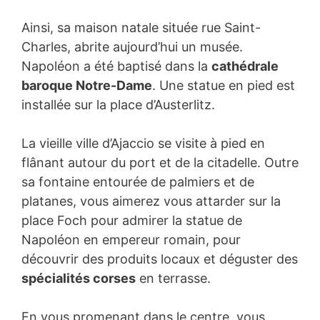
Ainsi, sa maison natale située rue Saint-
Charles, abrite aujourd’hui un musée.
Napoléon a été baptisé dans la
cathédrale
baroque Notre-Dame
. Une statue en pied est
installée sur la place d’Austerlitz.
La vieille ville d’Ajaccio se visite à pied en
flânant autour du port et de la citadelle. Outre
sa fontaine entourée de palmiers et de
platanes, vous aimerez vous attarder sur la
place Foch pour admirer la statue de
Napoléon en empereur romain, pour
découvrir des produits locaux et déguster des
spécialités corses
en terrasse.
En vous promenant dans le centre, vous