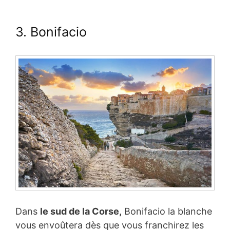
3. Bonifacio
Dans
le sud de la Corse,
Bonifacio la blanche
vous envoûtera dès que vous franchirez les