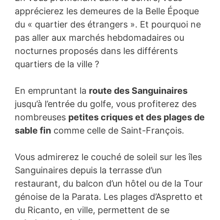
apprécierez les demeures de la Belle Époque
du « quartier des étrangers ». Et pourquoi ne
pas aller aux marchés hebdomadaires ou
nocturnes proposés dans les différents
quartiers de la ville ?
En empruntant la
route des Sanguinaires
jusqu’à l’entrée du golfe, vous profiterez des
nombreuses
petites criques et des plages de
sable fin
comme celle de Saint-François.
Vous admirerez le couché de soleil sur les îles
Sanguinaires depuis la terrasse d’un
restaurant, du balcon d’un hôtel ou de la Tour
génoise de la Parata. Les plages d’Aspretto et
du Ricanto, en ville, permettent de se