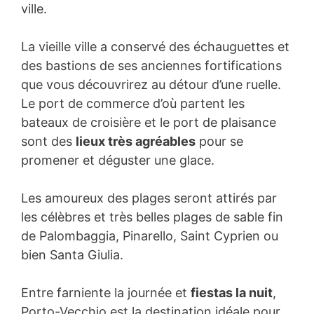
ville.
La vieille ville a conservé des échauguettes et
des bastions de ses anciennes fortifications
que vous découvrirez au détour d’une ruelle.
Le port de commerce d’où partent les
bateaux de croisière et le port de plaisance
sont des
lieux très agréables
pour se
promener et déguster une glace.
Les amoureux des plages seront attirés par
les célèbres et très belles plages de sable fin
de Palombaggia, Pinarello, Saint Cyprien ou
bien Santa Giulia.
Entre farniente la journée et
fiestas la nuit
,
Porto-Vecchio est la destination idéale pour