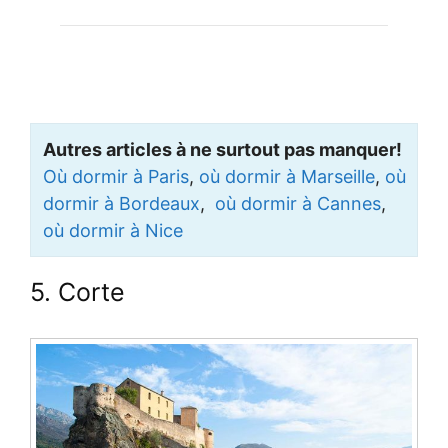
Autres articles à ne surtout pas manquer!
Où dormir à Paris
,
où dormir à Marseille
,
où
dormir à Bordeaux
,
où dormir à Cannes
,
où dormir à Nice
5. Corte