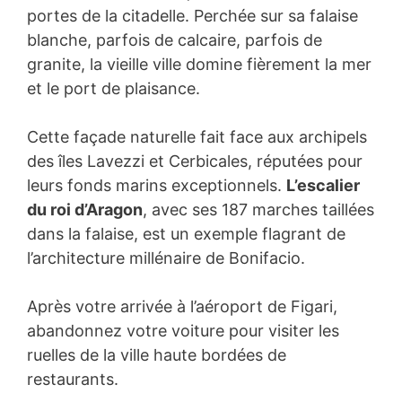
portes de la citadelle. Perchée sur sa falaise
blanche, parfois de calcaire, parfois de
granite, la vieille ville domine fièrement la mer
et le port de plaisance.
Cette façade naturelle fait face aux archipels
des îles Lavezzi et Cerbicales, réputées pour
leurs fonds marins exceptionnels.
L’escalier
du roi d’Aragon
, avec ses 187 marches taillées
dans la falaise, est un exemple flagrant de
l’architecture millénaire de Bonifacio.
Après votre arrivée à l’aéroport de Figari,
abandonnez votre voiture pour visiter les
ruelles de la ville haute bordées de
restaurants.