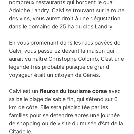
nombreux restaurants qui bordent le quai
Adolphe Landry. Calvi se trouvant sur la route
des vins, vous aurez droit à une dégustation
dans le domaine de 25 ha du clos Landry.
En vous promenant dans les rues pavées de
Calvi, vous passerez devant la maison qui
aurait vu naître Christophe Colomb. C’est une
légende très probable puisque ce grand
voyageur était un citoyen de Gênes.
Calvi est un
fleuron du tourisme corse
avec
sa belle plage de sable fin, qui s’étend sur 6
km de côte. Elle sera plébiscitée par les
familles pour se détendre après une journée
de shopping ou de visite du musée d’Art de la
Citadelle.