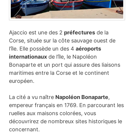
Ajaccio est une des 2
préfectures
de la
Corse, située sur la côte sauvage ouest de
l’île. Elle possède un des 4
aéroports
internationaux
de l’île, le Napoléon
Bonaparte et un port qui assure des liaisons
maritimes entre la Corse et le continent
européen.
La cité a vu naître
Napoléon Bonaparte
,
empereur français en 1769. En parcourant les
ruelles aux maisons colorées, vous
découvrirez de nombreux sites historiques le
concernant.