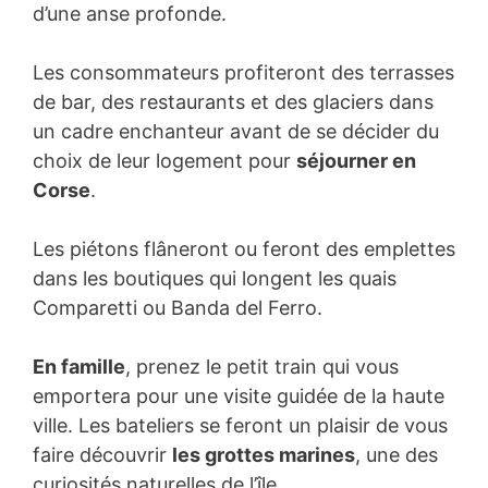
d’une anse profonde.
Les consommateurs profiteront des terrasses
de bar, des restaurants et des glaciers dans
un cadre enchanteur avant de se décider du
choix de leur logement pour
séjourner en
Corse
.
Les piétons flâneront ou feront des emplettes
dans les boutiques qui longent les quais
Comparetti ou Banda del Ferro.
En famille
, prenez le petit train qui vous
emportera pour une visite guidée de la haute
ville. Les bateliers se feront un plaisir de vous
faire découvrir
les grottes marines
, une des
curiosités naturelles de l’île.