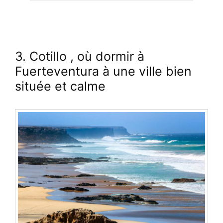
3. Cotillo
, où dormir à
Fuerteventura à une ville bien
située et calme