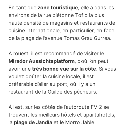
En tant que
zone touristique
, elle a dans les
environs de la rue piétonne Tofio la plus
haute densité de magasins et restaurants de
cuisine internationale, en particulier, en face
de la plage de l’avenue Tomás Grau Gurrea.
A l’ouest, il est recommandé de visiter le
Mirador Aussichtsplatform
, d’où l’on peut
avoir une
très bonne vue sur la côte
. Si vous
voulez goûter la cuisine locale, il est
préférable d’aller au port, où il y a un
restaurant de la Guilde des pêcheurs.
À l’est, sur les côtés de l’autoroute FV-2 se
trouvent les meilleurs hôtels et apartahotels,
la
plage de Jandía
et le Morro Jable