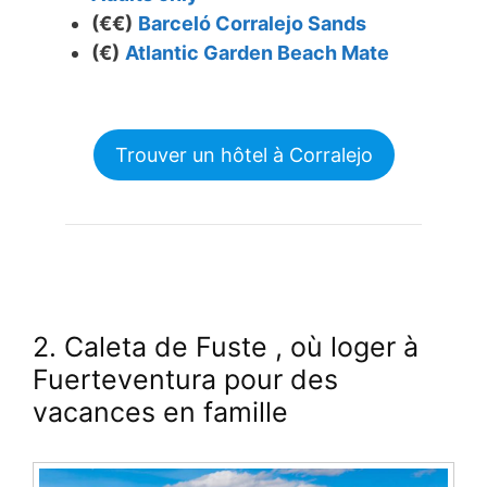
(€€)
Barceló Corralejo Sands
(€)
Atlantic Garden Beach Mate
Trouver un hôtel à Corralejo
2. Caleta de Fuste
, où loger à
Fuerteventura pour des
vacances en famille