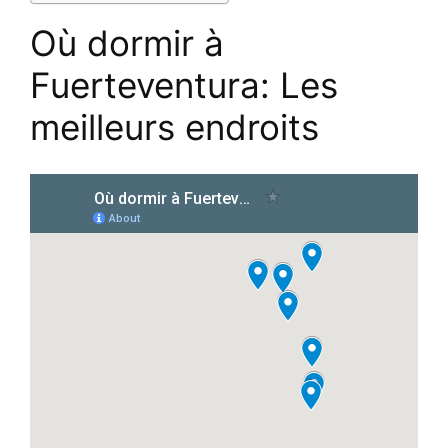
Où dormir à
Fuerteventura
:
Les
meilleurs endroits