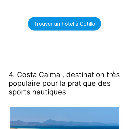
Trouver un hôtel à Cotillo
4. Costa Calma
, destination très
populaire
pour la pratique des
sports nautiques