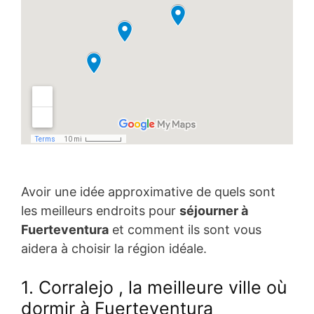
Avoir une idée approximative de quels sont
les meilleurs endroits pour
séjourner à
Fuerteventura
et comment ils sont vous
aidera à choisir la région idéale.
1. Corralejo
, la meilleure ville où
dormir à Fuerteventura