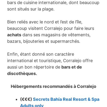
bars de cuisine internationale, dont beaucoup
sont situés sur la plage.
Bien reliés avec le nord et l’est de l’île,
beaucoup visitent Corralejo pour faire leurs
achats
dans ses magasins de vêtements,
bazars, bijouteries et supermarchés.
Enfin, étant donné son caractère
international et touristique, Corralejo offre
aussi un bon répertoire de
bars et de
discothèques.
Hébergements recommandés à
Corralejo
(€€€)
Secrets Bahía Real Resort & Spa
Adults only