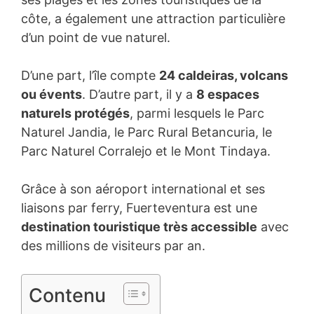
côte, a également une attraction particulière
d’un point de vue naturel.
D’une part, l’île compte
24 caldeiras, volcans
ou évents
. D’autre part, il y a
8 espaces
naturels protégés
, parmi lesquels le Parc
Naturel Jandia, le Parc Rural Betancuria, le
Parc Naturel Corralejo et le Mont Tindaya.
Grâce à son aéroport international et ses
liaisons par ferry, Fuerteventura est une
destination touristique très accessible
avec
des millions de visiteurs par an.
Contenu