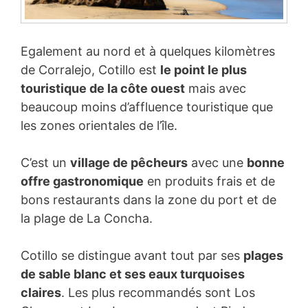
Egalement au nord et à quelques kilomètres
de Corralejo, Cotillo est
le point le plus
touristique de la côte ouest
mais avec
beaucoup moins d’affluence touristique que
les zones orientales de l’île.
C’est un
village de pêcheurs
avec une
bonne
offre gastronomique
en produits frais et de
bons restaurants dans la zone du port et de
la plage de La Concha.
Cotillo se distingue avant tout par ses
plages
de sable blanc et ses eaux turquoises
claires
. Les plus recommandés sont Los