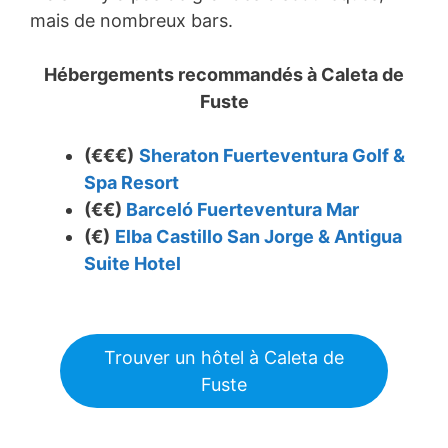
mais de nombreux bars.
Hébergements recommandés à
Caleta de
Fuste
(€€€)
Sheraton Fuerteventura Golf &
Spa Resort
(€€)
Barceló Fuerteventura Mar
(€)
Elba Castillo San Jorge & Antigua
Suite Hotel
Trouver un hôtel à Caleta de
Fuste