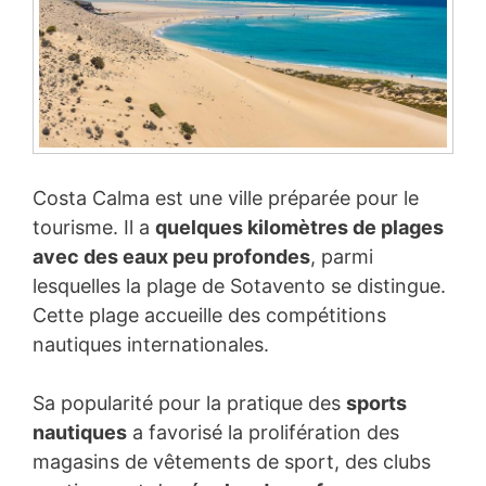
Costa Calma est une ville préparée pour le
tourisme. Il a
quelques kilomètres de plages
avec des eaux peu profondes
, parmi
lesquelles la plage de Sotavento se distingue.
Cette plage accueille des compétitions
nautiques internationales.
Sa popularité pour la pratique des
sports
nautiques
a favorisé la prolifération des
magasins de vêtements de sport, des clubs