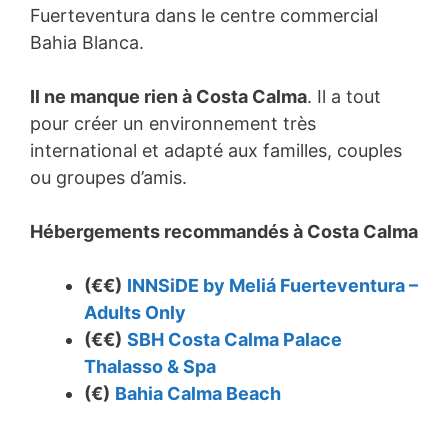
Fuerteventura dans le centre commercial
Bahia Blanca.
Il ne manque rien à Costa Calma
. Il a tout
pour créer un environnement très
international et adapté aux familles, couples
ou groupes d’amis.
Hébergements recommandés à
Costa Calma
(€€)
INNSiDE by Meliá Fuerteventura –
Adults Only
(€€)
SBH Costa Calma Palace
Thalasso & Spa
(€)
Bahia Calma Beach