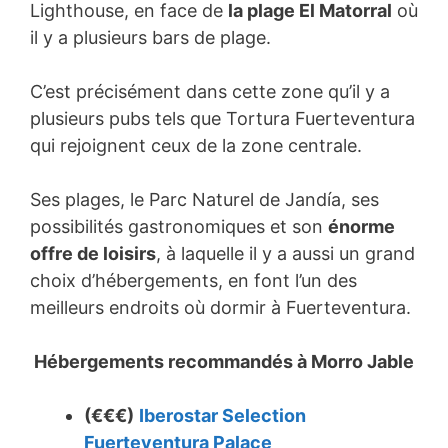
Lighthouse, en face de
la plage El Matorral
où
il y a plusieurs bars de plage.
C’est précisément dans cette zone qu’il y a
plusieurs pubs tels que Tortura Fuerteventura
qui rejoignent ceux de la zone centrale.
Ses plages, le Parc Naturel de Jandía, ses
possibilités gastronomiques et son
énorme
offre de loisirs
, à laquelle il y a aussi un grand
choix d’hébergements, en font l’un des
meilleurs endroits où dormir à Fuerteventura.
Hébergements recommandés à
Morro Jable
(€€€)
Iberostar Selection
Fuerteventura Palace