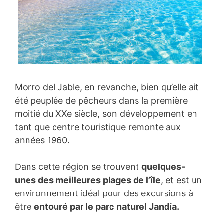
Morro del Jable, en revanche, bien qu’elle ait
été peuplée de pêcheurs dans la première
moitié du XXe siècle, son développement en
tant que centre touristique remonte aux
années 1960.
Dans cette région se trouvent
quelques-
unes des meilleures plages de l’île
, et est un
environnement idéal pour des excursions à
être
entouré par le parc naturel Jandía.