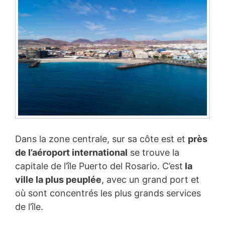
Dans la zone centrale, sur sa côte est et
près
de l’aéroport international
se trouve la
capitale de l’île Puerto del Rosario. C’est
la
ville la plus peuplée
, avec un grand port et
où sont concentrés les plus grands services
de l’île.