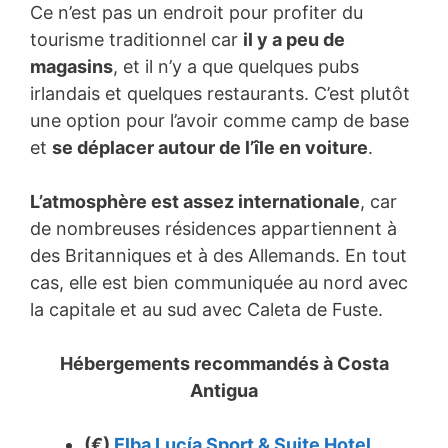
Ce n’est pas un endroit pour profiter du
tourisme traditionnel car
il y a peu de
magasins
, et il n’y a que quelques pubs
irlandais et quelques restaurants. C’est plutôt
une option pour l’avoir comme camp de base
et
se déplacer autour de l’île en voiture
.
L’atmosphère est assez internationale
, car
de nombreuses résidences appartiennent à
des Britanniques et à des Allemands. En tout
cas, elle est bien communiquée au nord avec
la capitale et au sud avec Caleta de Fuste.
Hébergements recommandés à
Costa
Antigua
(€)
Elba Lucía Sport & Suite Hotel