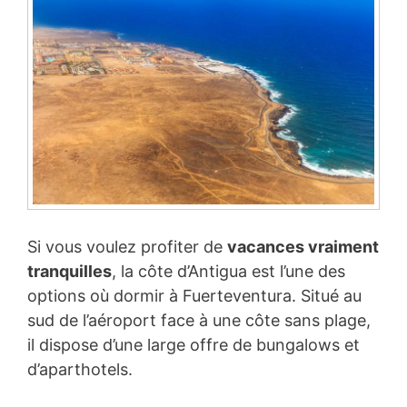
Si vous voulez profiter de
vacances vraiment
tranquilles
, la côte d’Antigua est l’une des
options où dormir à Fuerteventura. Situé au
sud de l’aéroport face à une côte sans plage,
il dispose d’une large offre de bungalows et
d’aparthotels.