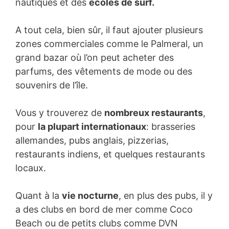
nautiques et des
écoles de surf.
A tout cela, bien sûr, il faut ajouter plusieurs
zones commerciales comme le Palmeral, un
grand bazar où l’on peut acheter des
parfums, des vêtements de mode ou des
souvenirs de l’île.
Vous y trouverez de
nombreux restaurants
,
pour
la plupart internationaux
: brasseries
allemandes, pubs anglais, pizzerias,
restaurants indiens, et quelques restaurants
locaux.
Quant à la
vie nocturne
, en plus des pubs, il y
a des clubs en bord de mer comme Coco
Beach ou de petits clubs comme DVN