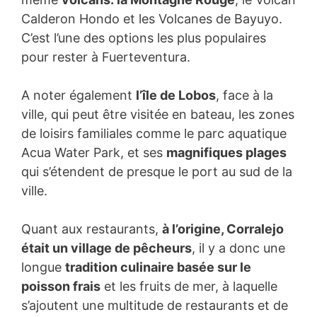
Calderon Hondo et les Volcanes de Bayuyo.
C’est l’une des options les plus populaires
pour rester à Fuerteventura.
A noter également
l’île de Lobos
, face à la
ville, qui peut être visitée en bateau, les zones
de loisirs familiales comme le parc aquatique
Acua Water Park, et ses
magnifiques plages
qui s’étendent de presque le port au sud de la
ville.
Quant aux restaurants,
à l’origine, Corralejo
était un village de pêcheurs
, il y a donc une
longue
tradition culinaire basée sur le
poisson frais
et les fruits de mer, à laquelle
s’ajoutent une multitude de restaurants et de