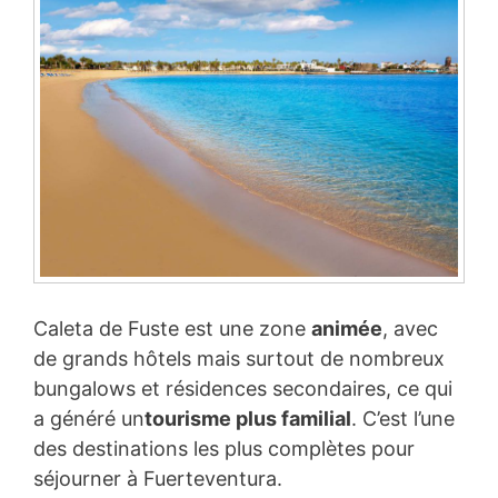
Caleta de Fuste est une zone
animée
, avec
de grands hôtels mais surtout de nombreux
bungalows et résidences secondaires, ce qui
a généré un
tourisme plus familial
. C’est l’une
des destinations les plus complètes pour
séjourner à Fuerteventura.