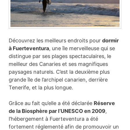
Découvrez les meilleurs endroits pour
dormir
à Fuerteventura
, une île merveilleuse qui se
distingue par ses plages spectaculaires, le
meilleur des Canaries et ses magnifiques
paysages naturels. C’est la deuxième plus
grande île de l’archipel canarien, derrière
Tenerife, et la plus longue.
Grâce au fait qu’elle a été déclarée
Réserve
de la Biosphère par l’UNESCO en 2009
,
l’hébergement à Fuerteventura a été
fortement réglementé afin de promouvoir un