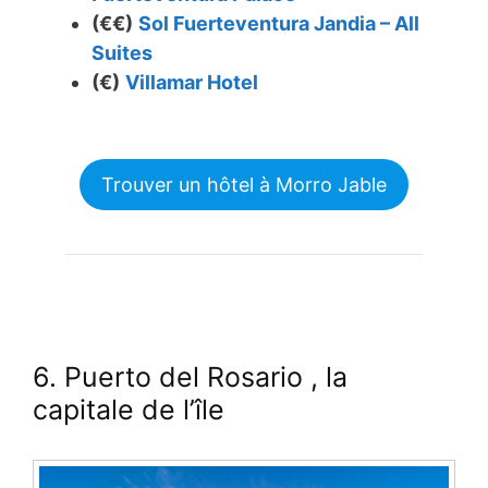
(€€)
Sol Fuerteventura Jandia – All
Suites
(€)
Villamar Hotel
Trouver un hôtel à Morro Jable
6. Puerto del Rosario
, la
capitale de l’île