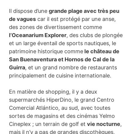
Il dispose d’une
grande plage avec très peu
de vagues
car il est protégé par une anse,
des zones de divertissement comme
l’Oceanarium Explorer
, des clubs de plongée
et un large éventail de sports nautiques, le
patrimoine historique comme
le château de
San Buenaventura et Hornos de Cal de la
Guirra
, et un grand nombre de restaurants
principalement de cuisine internationale.
En matière de shopping, il y a deux
supermarchés HiperDino, le grand Centro
Comercial Atlántico, au sud, avec toutes
sortes de magasins et des cinémas Yelmo
Cineplex ; un terrain de golf et
vie nocturne
,
mais il n’y a pas de grandes discothèques,