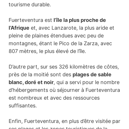
tourisme durable.
Fuerteventura est
l’île la plus proche de
l’Afrique
et, avec Lanzarote, la plus aride et
pleine de plaines étendues avec peu de
montagnes, étant le Pico de la Zarza, avec
807 mètres, le plus élevé de l’île.
D’autre part, sur ses 326 kilomètres de côtes,
près de la moitié sont des
plages de sable
blanc, doré et noir
, qui a servi pour le nombre
d’hébergements où séjourner à Fuerteventura
est nombreux et avec des ressources
suffisantes.
Enfin, Fuerteventura, en plus d’être visitée par
ses plages et les zones touristiques de la