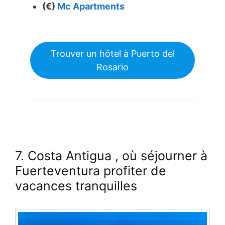
(€)
Mc Apartments
Trouver un hôtel à Puerto del
Rosario
7. Costa Antigua
, où séjourner à
Fuerteventura
profiter de
vacances tranquilles