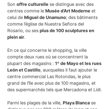
Son
offre culturelle
se distingue avec des
centres comme le
Musée d’Art Moderne
et
celui de
Miguel de Unamuno
; des bâtiments
comme l’église de Nuestra Señora del
Rosario, ou ses
plus de 100 sculptures en
plein air
.
En ce qui concerne le shopping, la ville
compte deux rues où se concentrent la
plupart des magasins :
1º de Mayo et les rues
León et Castillo
, auxquelles il faut ajouter le
centre commercial Las Rotondas, le plus
grand de l’île avec plus de 100 magasins, et
des supermarchés tels que Mercadona et Lidl.
Parmi les plages de la ville,
Playa Blanca
se