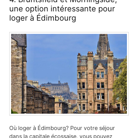
une option intéressante pour
loger à Édimbourg
Où loger à Édimbourg? Pour votre séjour
dans la capitale écossaise, vous pouvez