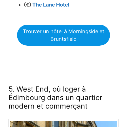
(€)
The Lane Hotel
Trouver un hôtel à Morningside et
Bruntsfield
5. West End, où loger à
Édimbourg dans un quartier
modern et commerçant