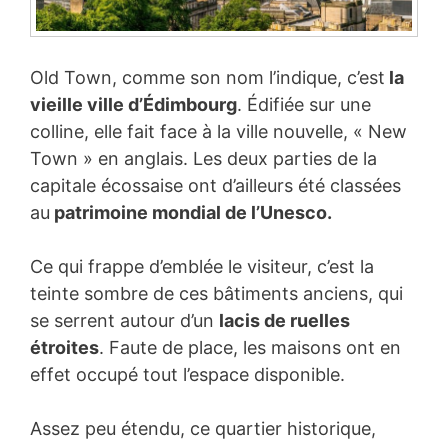
Old Town, comme son nom l’indique, c’est
la
vieille ville d’Édimbourg
. Édifiée sur une
colline, elle fait face à la ville nouvelle, « New
Town » en anglais. Les deux parties de la
capitale écossaise ont d’ailleurs été classées
au
patrimoine mondial de l’Unesco.
Ce qui frappe d’emblée le visiteur, c’est la
teinte sombre de ces bâtiments anciens, qui
se serrent autour d’un
lacis de ruelles
étroites
. Faute de place, les maisons ont en
effet occupé tout l’espace disponible.
Assez peu étendu, ce quartier historique,