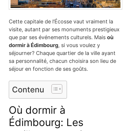
Cette capitale de l’Écosse vaut vraiment la
visite, autant par ses monuments prestigieux
que par ses événements culturels. Mais
où
dormir à Édimbourg
, si vous voulez y
séjourner? Chaque quartier de la ville ayant
sa personnalité, chacun choisira son lieu de
séjour en fonction de ses goûts.
Contenu
Où dormir à
Édimbourg: Les