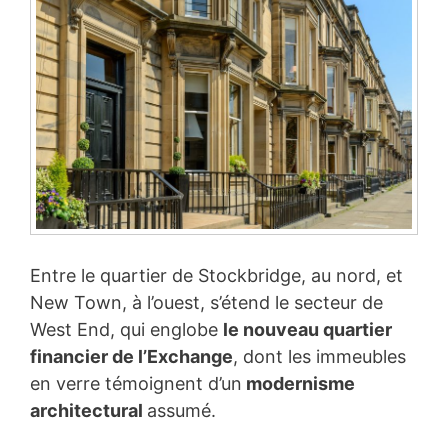
Entre le quartier de Stockbridge, au nord, et
New Town, à l’ouest, s’étend le secteur de
West End, qui englobe
le nouveau quartier
financier de l’Exchange
, dont les immeubles
en verre témoignent d’un
modernisme
architectural
assumé.