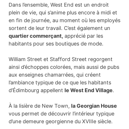
Dans l’ensemble, West End est un endroit
plein de vie, qui s’anime plus encore à midi et
en fin de journée, au moment où les employés
sortent de leur travail. C’est également un
quartier commerçant,
apprécié par les
habitants pour ses boutiques de mode.
William Street et Stafford Street regorgent
ainsi d’échoppes colorées, mais aussi de pubs
aux enseignes chamarrées, qui créent
l’ambiance typique de ce que les habitants
d’Édimbourg appellent
le West End Village
.
À la lisière de New Town,
la Georgian House
vous permet de découvrir l’intérieur typique
d’une demeure georgienne du XVIIIe siècle.