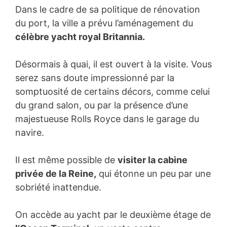
Dans le cadre de sa politique de rénovation
du port, la ville a prévu l’aménagement du
célèbre yacht royal Britannia.
Désormais à quai, il est ouvert à la visite. Vous
serez sans doute impressionné par la
somptuosité de certains décors, comme celui
du grand salon, ou par la présence d’une
majestueuse Rolls Royce dans le garage du
navire.
Il est même possible de
visiter la cabine
privée de la Reine,
qui étonne un peu par une
sobriété inattendue.
On accède au yacht par le deuxième étage de