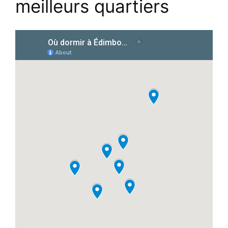
meilleurs quartiers