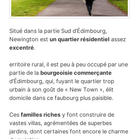
Situé dans la partie Sud d’Édimbourg,
Newington est
un quartier résidentiel
assez
excentré
.
erritoire rural, il est peu à peu occupé par une
partie de la
bourgeoisie commerçante
d’Édimbourg, qui, fuyant le quartier trop
urbain à son goût de « New Town », élit
domicile dans ce faubourg plus paisible.
Ces
familles riches
y font construire de
vastes villas, agrémentées de superbes
jardins, dont certaines font encore le charme