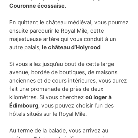
Couronne écossaise
.
En quittant le château médiéval, vous pourrez
ensuite parcourir le Royal Mile, cette
majestueuse artère qui vous conduit à un
autre palais,
le château d’Holyrood
.
Si vous allez jusqu’au bout de cette large
avenue, bordée de boutiques, de maisons
anciennes et de cours intérieures, vous aurez
fait une promenade de près de deux
kilomètres. Si vous cherchez
où loger à
Édimbourg
, vous pouvez choisir l’un des
hôtels situés sur le Royal Mile.
Au terme de la balade, vous arrivez au