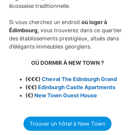
écossaise traditionnelle.
Si vous cherchez un endroit
où loger à
Édimbourg,
vous trouverez dans ce quartier
des établissements prestigieux, situés dans
d’élégants immeubles georgiens.
OÙ DORMIR À NEW TOWN ?
(€€€)
Cheval The Edinburgh Grand
(€€)
Edinburgh Castle Apartments
(€)
New Town Guest House
Trouver un hôtel à New Town