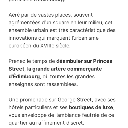
Aéré par de vastes places, souvent
agrémentées d’un square en leur milieu, cet
ensemble urbain est très caractéristique des
innovations qui marquent l’urbanisme
européen du XVIIIe siècle.
Prenez le temps de
déambuler sur Princes
Street
, l
a grande artère commerçante
d’Édimbourg
, où toutes les grandes
enseignes sont rassemblées.
Une promenade sur George Street, avec ses
hôtels particuliers et ses
boutiques de luxe
,
vous enveloppe de l’ambiance feutrée de ce
quartier au raffinement discret.