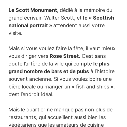
Le Scott Monument
, dédié à la mémoire du
grand écrivain Walter Scott, et
le « Scottish
national portrait »
attendent aussi votre
visite.
Mais si vous voulez faire la fête, il vaut mieux
vous diriger vers
Rose Street.
C’est sans
doute l’artère de la ville qui compte
le plus
grand nombre de bars et de pubs
à l’histoire
souvent ancienne. Si vous voulez boire une
bière locale ou manger un « fish and ships »,
c’est l’endroit idéal.
Mais le quartier ne manque pas non plus de
restaurants, qui accueillent aussi bien les
végétariens que les amateurs de cuisine