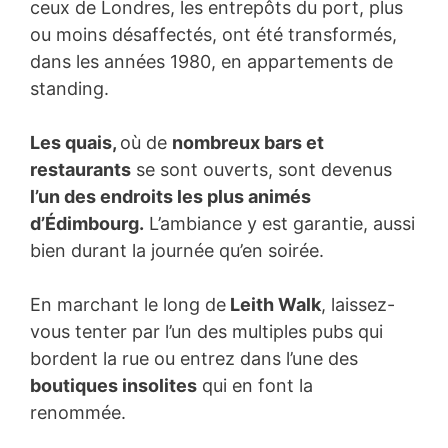
ceux de Londres, les entrepôts du port, plus
ou moins désaffectés, ont été transformés,
dans les années 1980, en appartements de
standing.
Les quais,
où de
nombreux bars et
restaurants
se sont ouverts, sont devenus
l’un des endroits les plus animés
d’Édimbourg.
L’ambiance y est garantie, aussi
bien durant la journée qu’en soirée.
En marchant le long de
Leith Walk
, laissez-
vous tenter par l’un des multiples pubs qui
bordent la rue ou entrez dans l’une des
boutiques insolites
qui en font la
renommée.