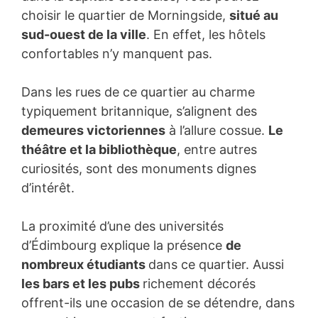
choisir le quartier de Morningside,
situé au
sud-ouest de la ville
. En effet, les hôtels
confortables n’y manquent pas.
Dans les rues de ce quartier au charme
typiquement britannique, s’alignent des
demeures victoriennes
à l’allure cossue.
Le
théâtre et la bibliothèque
, entre autres
curiosités, sont des monuments dignes
d’intérêt.
La proximité d’une des universités
d’Édimbourg explique la présence
de
nombreux étudiants
dans ce quartier. Aussi
les bars et les pubs
richement décorés
offrent-ils une occasion de se détendre, dans