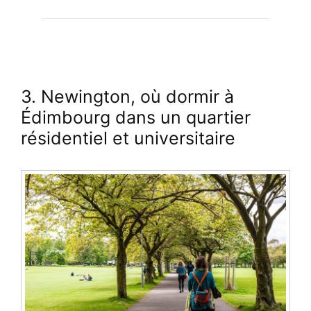
3. Newington, où dormir à
Édimbourg dans un quartier
résidentiel et universitaire