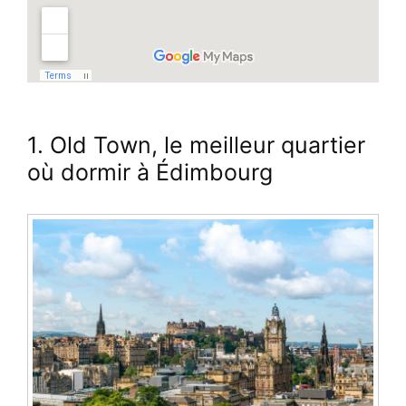
1. Old Town, le meilleur quartier
où dormir à Édimbourg