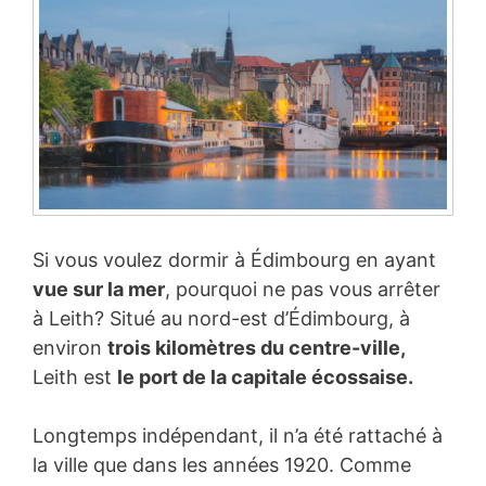
Si vous voulez dormir à Édimbourg en ayant
vue sur la mer
, pourquoi ne pas vous arrêter
à Leith? Situé au nord-est d’Édimbourg, à
environ
trois kilomètres du centre-ville,
Leith est
le port de la capitale écossaise.
Longtemps indépendant, il n’a été rattaché à
la ville que dans les années 1920. Comme