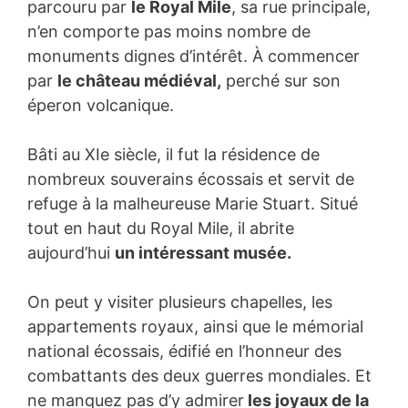
parcouru par
le Royal Mile
, sa rue principale,
n’en comporte pas moins nombre de
monuments dignes d’intérêt. À commencer
par
le château médiéval,
perché sur son
éperon volcanique.
Bâti au XIe siècle, il fut la résidence de
nombreux souverains écossais et servit de
refuge à la malheureuse Marie Stuart. Situé
tout en haut du Royal Mile, il abrite
aujourd’hui
un intéressant musée.
On peut y visiter plusieurs chapelles, les
appartements royaux, ainsi que le mémorial
national écossais, édifié en l’honneur des
combattants des deux guerres mondiales. Et
ne manquez pas d’y admirer
les joyaux de la