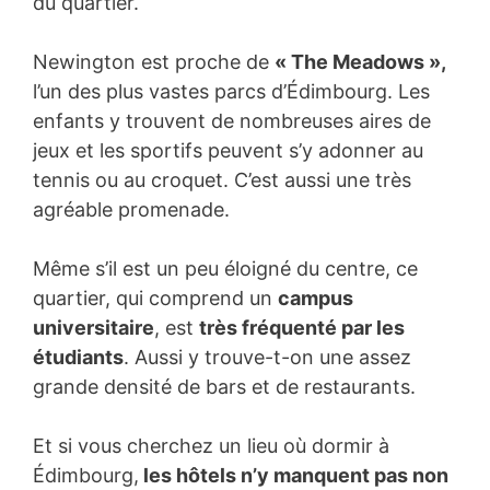
du quartier.
Newington est proche de
« The Meadows »,
l’un des plus vastes parcs d’Édimbourg. Les
enfants y trouvent de nombreuses aires de
jeux et les sportifs peuvent s’y adonner au
tennis ou au croquet. C’est aussi une très
agréable promenade.
Même s’il est un peu éloigné du centre, ce
quartier, qui comprend un
campus
universitaire
, est
très fréquenté par les
étudiants
. Aussi y trouve-t-on une assez
grande densité de bars et de restaurants.
Et si vous cherchez un lieu où dormir à
Édimbourg,
les hôtels n’y manquent pas non