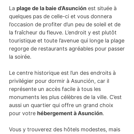
La
plage de la baie d’Asunción
est située à
quelques pas de celle-ci et vous donnera
l’occasion de profiter d’un peu de soleil et de
la fraîcheur du fleuve. L’endroit y est plutôt
touristique et toute l’avenue qui longe la plage
regorge de restaurants agréables pour passer
la soirée.
Le centre historique est l’un des endroits à
privilégier pour dormir à Asunción, car il
représente un accès facile à tous les
monuments les plus célèbres de la ville. C’est
aussi un quartier qui offre un grand choix
pour votre
hébergement à Asunción
.
Vous y trouverez des hôtels modestes, mais