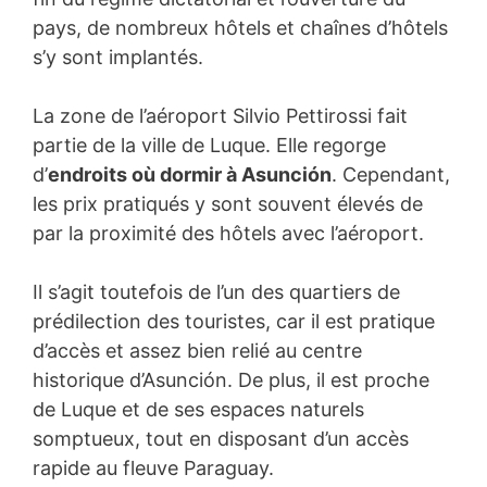
pays, de nombreux hôtels et chaînes d’hôtels
s’y sont implantés.
La zone de l’aéroport Silvio Pettirossi fait
partie de la ville de Luque. Elle regorge
d’
endroits où dormir à Asunción
. Cependant,
les prix pratiqués y sont souvent élevés de
par la proximité des hôtels avec l’aéroport.
Il s’agit toutefois de l’un des quartiers de
prédilection des touristes, car il est pratique
d’accès et assez bien relié au centre
historique d’Asunción. De plus, il est proche
de Luque et de ses espaces naturels
somptueux, tout en disposant d’un accès
rapide au fleuve Paraguay.