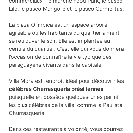
commerciaux : le marché Food Park, le paseo
Lilo, le paseo Mangoré et le paseo Carmelitas.
La plaza Olímpica est un espace arboré
agréable où les habitants du quartier aiment
se retrouver le soir. Elle est implantée au
centre du quartier. C’est elle qui vous donnera
l’occasion de connaître la vie typique des
paraguayens vivants dans la capitale.
Villa Mora est l’endroit idéal pour découvrir les
célèbres Churrasquería brésiliennes
puisqu’elle en possède quelques-unes parmi
les plus célèbres de la ville, comme la Paulista
Churrasquería.
Dans ces restaurants à volonté, vous pourrez