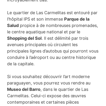
Le quartier de Las Carmelitas est entouré par
l’hôpital IPS et son immense
Parque de la
Salud
propice à de nombreuses promenades,
le centre aquatique national et par le
Shopping del Sol
. Il est délimité par trois
avenues principales où circulent les
principales lignes d’autobus qui pourront vous
conduire à l’aéroport ou au centre historique
de la capitale.
Si vous souhaitez découvrir l’art moderne
paraguayen, vous pourrez vous rendre au
Museo del Barro
, dans le quartier de Las
Carmelitas. Celui-ci expose des œuvres
contemporaines et certaines pièces