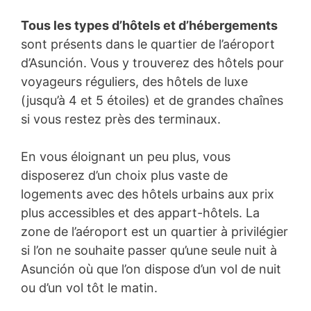
Tous les types d’hôtels et d’hébergements
sont présents dans le quartier de l’aéroport
d’Asunción. Vous y trouverez des hôtels pour
voyageurs réguliers, des hôtels de luxe
(jusqu’à 4 et 5 étoiles) et de grandes chaînes
si vous restez près des terminaux.
En vous éloignant un peu plus, vous
disposerez d’un choix plus vaste de
logements avec des hôtels urbains aux prix
plus accessibles et des appart-hôtels. La
zone de l’aéroport est un quartier à privilégier
si l’on ne souhaite passer qu’une seule nuit à
Asunción où que l’on dispose d’un vol de nuit
ou d’un vol tôt le matin.