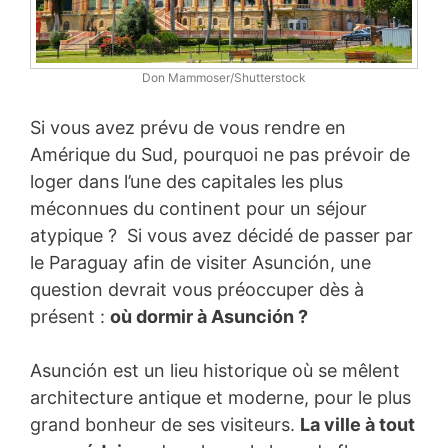
Don Mammoser/Shutterstock
Si vous avez prévu de vous rendre en
Amérique du Sud, pourquoi ne pas prévoir de
loger dans l’une des capitales les plus
méconnues du continent pour un séjour
atypique ? Si vous avez décidé de passer par
le Paraguay afin de visiter Asunción, une
question devrait vous préoccuper dès à
présent :
où dormir à Asunción ?
Asunción est un lieu historique où se mêlent
architecture antique et moderne, pour le plus
grand bonheur de ses visiteurs.
La ville à tout