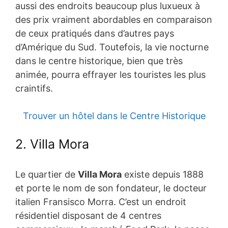
aussi des endroits beaucoup plus luxueux à
des prix vraiment abordables en comparaison
de ceux pratiqués dans d’autres pays
d’Amérique du Sud. Toutefois, la vie nocturne
dans le centre historique, bien que très
animée, pourra effrayer les touristes les plus
craintifs.
Trouver un hôtel dans le Centre Historique
2. Villa Mora
Le quartier de
Villa Mora
existe depuis 1888
et porte le nom de son fondateur, le docteur
italien Fransisco Morra. C’est un endroit
résidentiel disposant de 4 centres