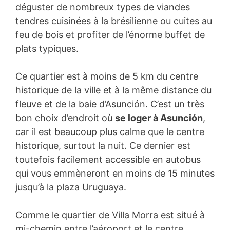
déguster de nombreux types de viandes
tendres cuisinées à la brésilienne ou cuites au
feu de bois et profiter de l’énorme buffet de
plats typiques.
Ce quartier est à moins de 5 km du centre
historique de la ville et à la même distance du
fleuve et de la baie d’Asunción. C’est un très
bon choix d’endroit où
se loger à Asunción
,
car il est beaucoup plus calme que le centre
historique, surtout la nuit. Ce dernier est
toutefois facilement accessible en autobus
qui vous emmèneront en moins de 15 minutes
jusqu’à la plaza Uruguaya.
Comme le quartier de Villa Morra est situé à
mi-chemin entre l’aéroport et le centre