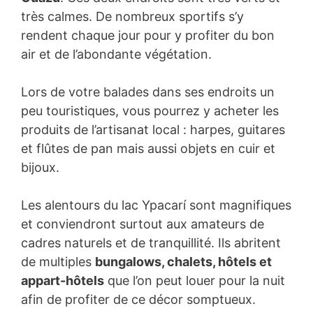
très calmes. De nombreux sportifs s’y
rendent chaque jour pour y profiter du bon
air et de l’abondante végétation.
Lors de votre balades dans ses endroits un
peu touristiques, vous pourrez y acheter les
produits de l’artisanat local : harpes, guitares
et flûtes de pan mais aussi objets en cuir et
bijoux.
Les alentours du lac Ypacarí sont magnifiques
et conviendront surtout aux amateurs de
cadres naturels et de tranquillité. Ils abritent
de multiples
bungalows, chalets, hôtels et
appart-hôtels
que l’on peut louer pour la nuit
afin de profiter de ce décor somptueux.