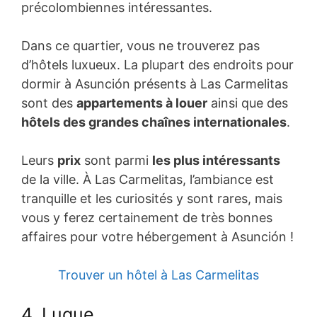
précolombiennes intéressantes.
Dans ce quartier, vous ne trouverez pas
d’hôtels luxueux. La plupart des endroits pour
dormir à Asunción présents à Las Carmelitas
sont des
appartements à louer
ainsi que des
hôtels des grandes chaînes internationales
.
Leurs
prix
sont parmi
les plus intéressants
de la ville. À Las Carmelitas, l’ambiance est
tranquille et les curiosités y sont rares, mais
vous y ferez certainement de très bonnes
affaires pour votre hébergement à Asunción !
Trouver un hôtel à Las Carmelitas
4. Luque