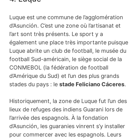
Luque est une commune de l’agglomération
d’Asunción. C’est une zone où l’artisanat et
l’art sont très présents. Le sport y a
également une place très importante puisque
Luque abrite un club de football, le musée du
football Sud-américain, le siège social de la
CONMEBOL (la fédération de football
d’Amérique du Sud) et l’un des plus grands
stades du pays : le
stade Feliciano Cáceres
.
Historiquement, la zone de Luque fut l’un des
lieux de refuges des indiens Guarani lors de
l’arrivée des espagnols. À la fondation
d’Asunción, les guaranies vinrent s’y installer
pour commercer avec les espagnols. Leurs