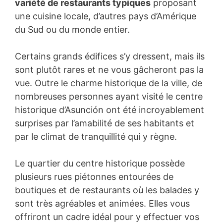
variété de restaurants typiques
proposant
une cuisine locale, d’autres pays d’Amérique
du Sud ou du monde entier.
Certains grands édifices s’y dressent, mais ils
sont plutôt rares et ne vous gâcheront pas la
vue. Outre le charme historique de la ville, de
nombreuses personnes ayant visité le centre
historique d’Asunción ont été incroyablement
surprises par l’amabilité de ses habitants et
par le climat de tranquillité qui y règne.
Le quartier du centre historique possède
plusieurs rues piétonnes entourées de
boutiques et de restaurants où les balades y
sont très agréables et animées. Elles vous
offriront un cadre idéal pour y effectuer vos