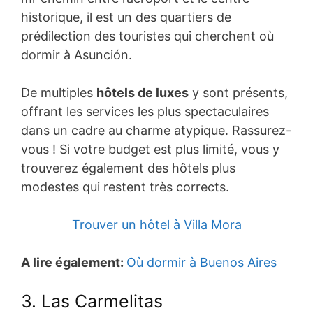
historique, il est un des quartiers de
prédilection des touristes qui cherchent où
dormir à Asunción.
De multiples
hôtels de luxes
y sont présents,
offrant les services les plus spectaculaires
dans un cadre au charme atypique. Rassurez-
vous ! Si votre budget est plus limité, vous y
trouverez également des hôtels plus
modestes qui restent très corrects.
Trouver un hôtel à Villa Mora
A lire également:
Où dormir à Buenos Aires
3. Las Carmelitas