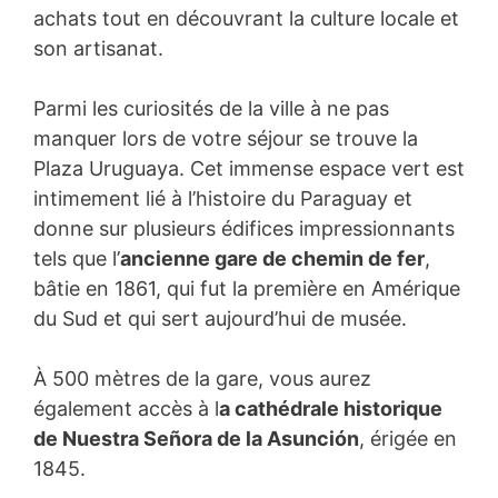
achats tout en découvrant la culture locale et
son artisanat.
Parmi les curiosités de la ville à ne pas
manquer lors de votre séjour se trouve la
Plaza Uruguaya. Cet immense espace vert est
intimement lié à l’histoire du Paraguay et
donne sur plusieurs édifices impressionnants
tels que l’
ancienne gare de chemin de fer
,
bâtie en 1861, qui fut la première en Amérique
du Sud et qui sert aujourd’hui de musée.
À 500 mètres de la gare, vous aurez
également accès à l
a cathédrale historique
de Nuestra Señora de la Asunción
, érigée en
1845.