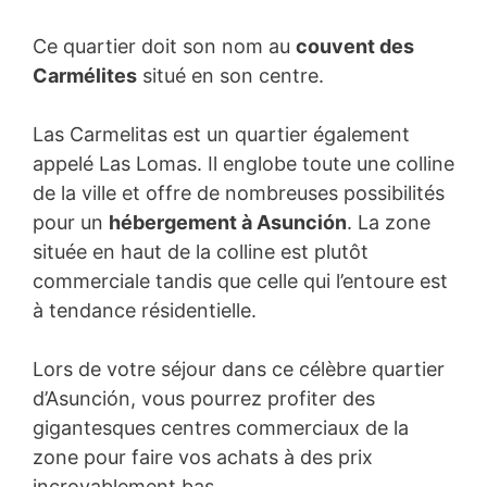
Ce quartier doit son nom au
couvent des
Carmélites
situé en son centre.
Las Carmelitas est un quartier également
appelé Las Lomas. Il englobe toute une colline
de la ville et offre de nombreuses possibilités
pour un
hébergement à Asunción
. La zone
située en haut de la colline est plutôt
commerciale tandis que celle qui l’entoure est
à tendance résidentielle.
Lors de votre séjour dans ce célèbre quartier
d’Asunción, vous pourrez profiter des
gigantesques centres commerciaux de la
zone pour faire vos achats à des prix
incroyablement bas.