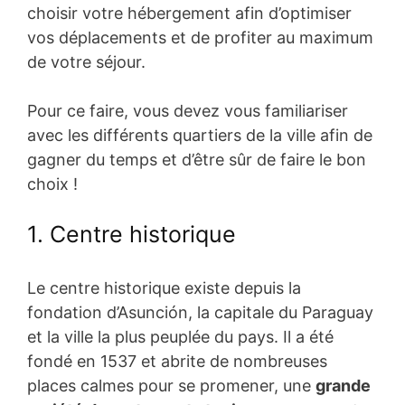
choisir votre hébergement afin d’optimiser
vos déplacements et de profiter au maximum
de votre séjour.
Pour ce faire, vous devez vous familiariser
avec les différents quartiers de la ville afin de
gagner du temps et d’être sûr de faire le bon
choix !
1. Centre historique
Le centre historique existe depuis la
fondation d’Asunción, la capitale du Paraguay
et la ville la plus peuplée du pays. Il a été
fondé en 1537 et abrite de nombreuses
places calmes pour se promener, une
grande