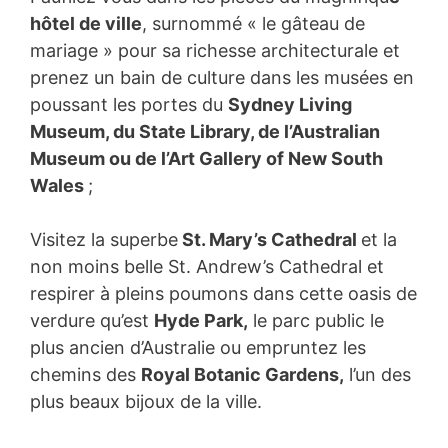
hôtel de ville
, surnommé « le gâteau de
mariage » pour sa richesse architecturale et
prenez un bain de culture dans les musées en
poussant les portes du
Sydney Living
Museum, du State Library, de l’Australian
Museum ou de l’Art Gallery of New South
Wales
;
Visitez la superbe
St. Mary’s Cathedral
et la
non moins belle St. Andrew’s Cathedral et
respirer à pleins poumons dans cette oasis de
verdure qu’est
Hyde Park,
le parc public le
plus ancien d’Australie ou empruntez les
chemins des
Royal Botanic Gardens,
l’un des
plus beaux bijoux de la ville.