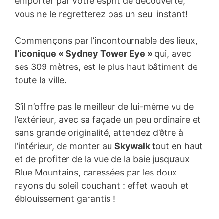
emporter par votre esprit de découverte,
vous ne le regretterez pas un seul instant!
Commençons par l’incontournable des lieux,
l’iconique « Sydney Tower Eye »
qui, avec
ses 309 mètres, est le plus haut bâtiment de
toute la ville.
S’il n’offre pas le meilleur de lui-même vu de
l’extérieur, avec sa façade un peu ordinaire et
sans grande originalité, attendez d’être à
l’intérieur, de monter au
Skywalk t
out en haut
et de profiter de la vue de la baie jusqu’aux
Blue Mountains, caressées par les doux
rayons du soleil couchant : effet waouh et
éblouissement garantis !