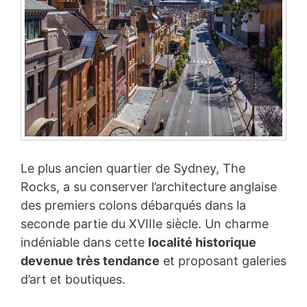
Le plus ancien quartier de Sydney, The
Rocks, a su conserver l’architecture anglaise
des premiers colons débarqués dans la
seconde partie du XVIIIe siècle. Un charme
indéniable dans cette
localité historique
devenue très tendance
et proposant galeries
d’art et boutiques.