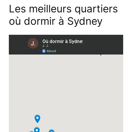
Les meilleurs quartiers
où dormir à Sydney