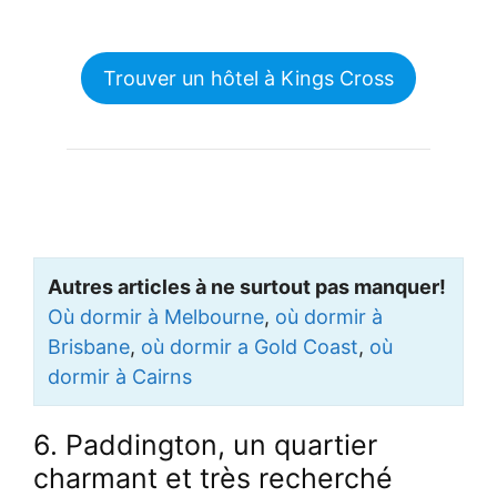
Trouver un hôtel à Kings Cross
Autres articles à ne surtout pas manquer!
Où dormir à Melbourne
,
où dormir à
Brisbane
,
où dormir a Gold Coast
,
où
dormir à Cairns
6. Paddington
, un quartier
charmant et très recherché