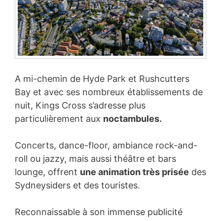
A mi-chemin de Hyde Park et Rushcutters
Bay et avec ses nombreux établissements de
nuit, Kings Cross s’adresse plus
particulièrement aux
noctambules.
Concerts, dance-floor, ambiance rock-and-
roll ou jazzy, mais aussi théâtre et bars
lounge, offrent
une animation très prisée
des
Sydneysiders et des touristes.
Reconnaissable à son immense publicité