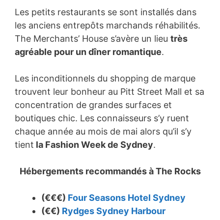
Les petits restaurants se sont installés dans
les anciens entrepôts marchands réhabilités.
The Merchants’ House s’avère un lieu
très
agréable pour un dîner romantique
.
Les inconditionnels du shopping de marque
trouvent leur bonheur au Pitt Street Mall et sa
concentration de grandes surfaces et
boutiques chic. Les connaisseurs s’y ruent
chaque année au mois de mai alors qu’il s’y
tient
la Fashion Week de Sydney
.
Hébergements recommandés à
The Rocks
(€€€)
Four Seasons Hotel Sydney
(€€)
Rydges Sydney Harbour