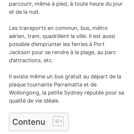
parcourir, même à pied, à toute heure du jour
et de la nuit.
Les transports en commun, bus, métro
aérien, tram, quadrillent la ville. Il est aussi
possible d’emprunter les ferries à Port
Jackson pour se rendre à la plage, au parc
d’attractions, etc.
Il existe même un bus gratuit au départ de la
plaque tournante Parramatta et de
Wollongong, la petite Sydney réputée pour sa
qualité de vie idéale.
Contenu