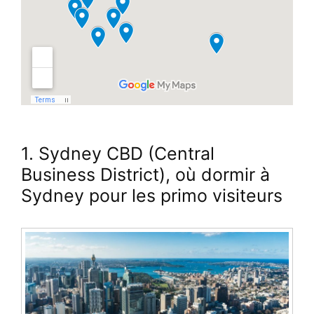
1. Sydney CBD (Central
Business District), où dormir à
Sydney pour les primo visiteurs