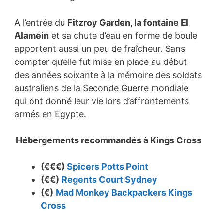
A l’entrée du
Fitzroy Garden, la fontaine El
Alamein
et sa chute d’eau en forme de boule
apportent aussi un peu de fraîcheur. Sans
compter qu’elle fut mise en place au début
des années soixante à la mémoire des soldats
australiens de la Seconde Guerre mondiale
qui ont donné leur vie lors d’affrontements
armés en Egypte.
Hébergements recommandés à
Kings Cross
(€€€)
Spicers Potts Point
(€€)
Regents Court Sydney
(€)
Mad Monkey Backpackers Kings
Cross