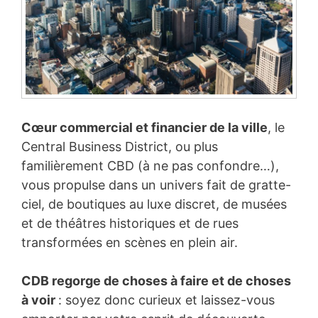
Cœur commercial et financier de la ville
, le
Central Business District, ou plus
familièrement CBD (à ne pas confondre…),
vous propulse dans un univers fait de gratte-
ciel, de boutiques au luxe discret, de musées
et de théâtres historiques et de rues
transformées en scènes en plein air.
CDB regorge de choses à faire et de choses
à voir
: soyez donc curieux et laissez-vous