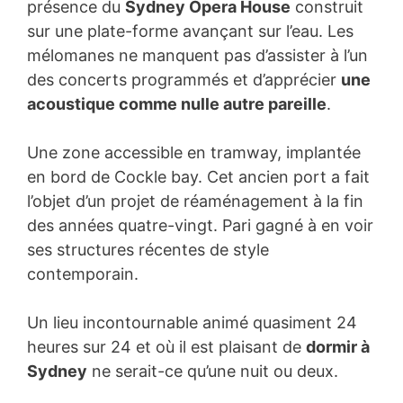
présence du
Sydney Opera House
construit
sur une plate-forme avançant sur l’eau. Les
mélomanes ne manquent pas d’assister à l’un
des concerts programmés et d’apprécier
une
acoustique comme nulle autre pareille
.
Une zone accessible en tramway, implantée
en bord de Cockle bay. Cet ancien port a fait
l’objet d’un projet de réaménagement à la fin
des années quatre-vingt. Pari gagné à en voir
ses structures récentes de style
contemporain.
Un lieu incontournable animé quasiment 24
heures sur 24 et où il est plaisant de
dormir à
Sydney
ne serait-ce qu’une nuit ou deux.