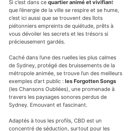
Si c’est dans ce
quartier animé et vivifian
t
que l’énergie de la ville se respire et se hume,
c’est ici aussi que se trouvent des îlots
piétonniers empreints de quiétude, prêts à
vous dévoiler les secrets et les trésors si
précieusement gardés.
Caché dans l’une des ruelles les plus calmes
de Sydney, protégé des bruissements de la
métropole animée, se trouve l’un des meilleurs
exemples d’art public :
les Forgotten Songs
(les Chansons Oubliées), une promenade à
travers les paysages sonores perdus de
Sydney. Emouvant et fascinant.
Adaptés à tous les profils, CBD est un
concentré de séduction, surtout pour les