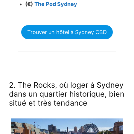
(€)
The Pod Sydney
Trouver un hôtel à Sydney CBD
2. The Rocks
, où loger à Sydney
dans un quartier historique, bien
situé et très tendance