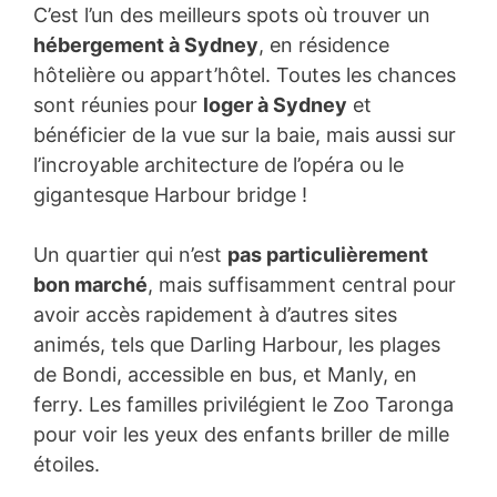
C’est l’un des meilleurs spots où trouver un
hébergement à Sydney
, en résidence
hôtelière ou appart’hôtel. Toutes les chances
sont réunies pour
loger à Sydney
et
bénéficier de la vue sur la baie, mais aussi sur
l’incroyable architecture de l’opéra ou le
gigantesque Harbour bridge !
Un quartier qui n’est
pas particulièrement
bon marché
, mais suffisamment central pour
avoir accès rapidement à d’autres sites
animés, tels que Darling Harbour, les plages
de Bondi, accessible en bus, et Manly, en
ferry. Les familles privilégient le Zoo Taronga
pour voir les yeux des enfants briller de mille
étoiles.