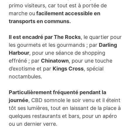
primo visiteurs, car tout est à portée de
marche ou
facilement accessible en
transports en communs.
Il est encadré par The Rocks
, le quartier pour
les gourmets et les gourmands ; par
Darling
Harbour
, pour une séance de shopping
effréné ; par
Chinatown
, pour une touche
d’exotisme et par
Kings Cross
, spécial
noctambules.
Particulièrement fréquenté pendant la
journée
, CBD somnole le soir venu et il éteint
tôt ses lumières, tout en laissant de la place à
quelques restaurants et bars, pour un apéro
ou un dernier verre.