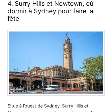
4. Surry Hills et Newtown
, où
dormir à Sydney pour faire la
fête
Situé à l’ouest de Sydney, Surry Hills et