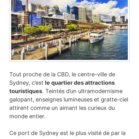
Tout proche de la CBD, le centre-ville de
Sydney, c’est
le quartier des attractions
touristiques
. Teintés d’un ultramodernisme
galopant, enseignes lumineuses et gratte-ciel
attirent comme un aimant les curieux du
monde entier.
Ce port de Sydney est le plus visité de par la