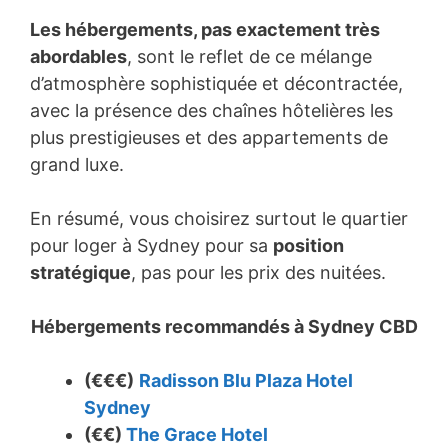
Les hébergements, pas exactement très
abordables
, sont le reflet de ce mélange
d’atmosphère sophistiquée et décontractée,
avec la présence des chaînes hôtelières les
plus prestigieuses et des appartements de
grand luxe.
En résumé, vous choisirez surtout le quartier
pour loger à Sydney pour sa
position
stratégique
, pas pour les prix des nuitées.
Hébergements recommandés à
Sydney CBD
(€€€)
Radisson Blu Plaza Hotel
Sydney
(€€)
The Grace Hotel