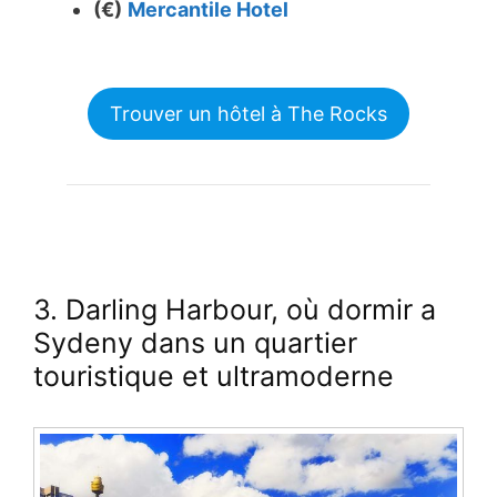
(€)
Mercantile Hotel
Trouver un hôtel à The Rocks
3. Darling Harbour
, où dormir a
Sydeny dans un quartier
touristique et ultramoderne