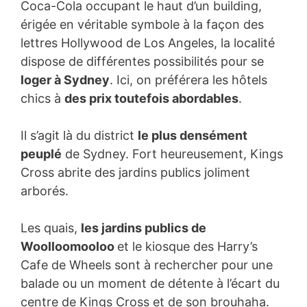
Coca-Cola occupant le haut d’un building,
érigée en véritable symbole à la façon des
lettres Hollywood de Los Angeles, la localité
dispose de différentes possibilités pour se
loger à Sydney
. Ici, on préférera les hôtels
chics à
des prix toutefois abordables
.
Il s’agit là du district
le plus densément
peuplé
de Sydney. Fort heureusement, Kings
Cross abrite des jardins publics joliment
arborés.
Les quais,
les jardins publics de
Woolloomooloo
et le kiosque des Harry’s
Cafe de Wheels sont à rechercher pour une
balade ou un moment de détente à l’écart du
centre de Kings Cross et de son brouhaha.