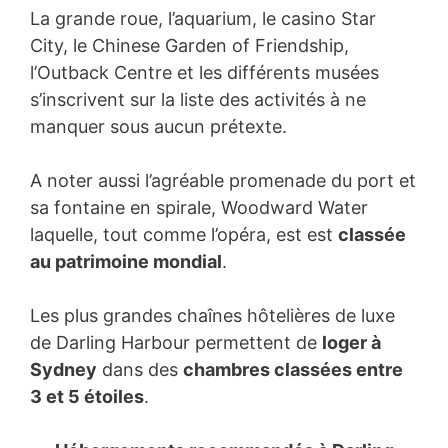
La grande roue, l’aquarium, le casino Star
City, le Chinese Garden of Friendship,
l’Outback Centre et les différents musées
s’inscrivent sur la liste des activités à ne
manquer sous aucun prétexte.
A noter aussi l’agréable promenade du port et
sa fontaine en spirale, Woodward Water
laquelle, tout comme l’opéra, est est
classée
au patrimoine mondial
.
Les plus grandes chaînes hôtelières de luxe
de Darling Harbour permettent de
loger à
Sydney
dans des
chambres classées entre
3 et 5 étoiles
.