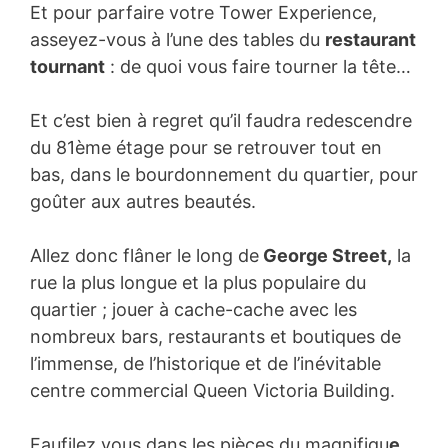
Et pour parfaire votre Tower Experience,
asseyez-vous à l’une des tables du
restaurant
tournant
: de quoi vous faire tourner la tête…
Et c’est bien à regret qu’il faudra redescendre
du 81ème étage pour se retrouver tout en
bas, dans le bourdonnement du quartier, pour
goûter aux autres beautés.
Allez donc flâner le long de
George Street,
la
rue la plus longue et la plus populaire du
quartier ; jouer à cache-cache avec les
nombreux bars, restaurants et boutiques de
l’immense, de l’historique et de l’inévitable
centre commercial Queen Victoria Building.
Faufilez vous dans les pièces du magnifiqu
e