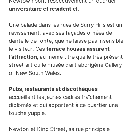
Newtown sont respectivement un quartier
universitaire et résidentiel.
Une balade dans les rues de Surry Hills est un
ravissement, avec ses façades ornées de
dentelle de fonte, que ne laisse pas insensible
le visiteur. Ces
terrace houses assurent
l’attraction
, au même titre que le très présent
street art ou le musée d’art aborigène Gallery
of New South Wales.
Pubs, restaurants et discothèques
accueillent les jeunes cadres fraîchement
diplômés et qui apportent à ce quartier une
touche yuppie.
Newton et King Street, sa rue principale