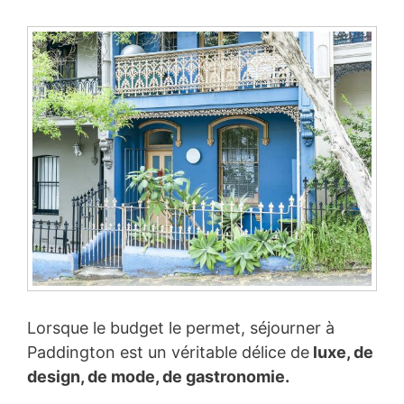
Lorsque le budget le permet, séjourner à
Paddington est un véritable délice de
luxe, de
design, de mode, de gastronomie.